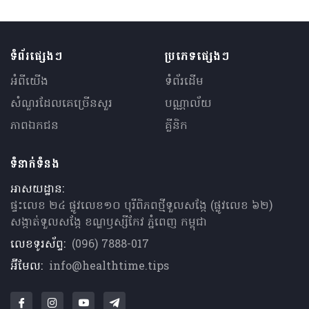
ទំព័រផ្សេងៗ
ប្រភេទផ្សេងៗ
អំពីយើង
ទំព័រដើម
សំណួរ​ដែលគេ​ច្រើន​សួរ
បណ្ណាល័យ
ភាពឯកជន
គ្លីនិក
ទំនាក់ទំនង
អាសយដ្ឋាន:
ផ្ទះលេខ ២៤ ផ្លូវលេខ១០ បុរីពិភពថ្មីទួលសង្កែ (ផ្លូវលេខ ៦២)
សង្កាត់ទួលសង្កែ ខណ្ឌឫស្សីកែវ ភ្នំពេញ កម្ពុជា
លេខទូរស័ព្ទ:
(096) 7888-017
អ៊ីមែល:
info@healthtime.tips