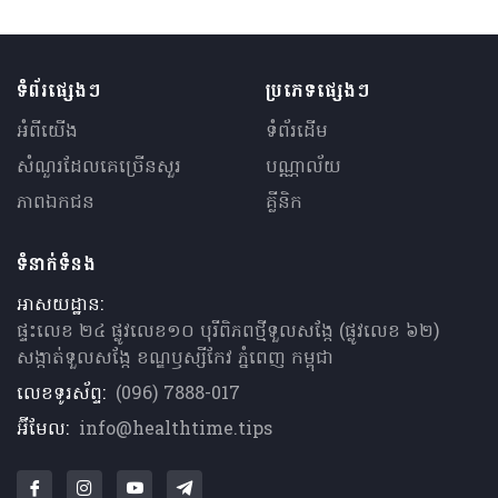
ទំព័រផ្សេងៗ
ប្រភេទផ្សេងៗ
អំពីយើង
ទំព័រដើម
សំណួរ​ដែលគេ​ច្រើន​សួរ
បណ្ណាល័យ
ភាពឯកជន
គ្លីនិក
ទំនាក់ទំនង
អាសយដ្ឋាន:
ផ្ទះលេខ ២៤ ផ្លូវលេខ១០ បុរីពិភពថ្មីទួលសង្កែ (ផ្លូវលេខ ៦២)
សង្កាត់ទួលសង្កែ ខណ្ឌឫស្សីកែវ ភ្នំពេញ កម្ពុជា
លេខទូរស័ព្ទ:
(096) 7888-017
អ៊ីមែល:
info@healthtime.tips