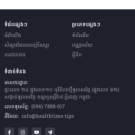
ទំព័រផ្សេងៗ
ប្រភេទផ្សេងៗ
អំពីយើង
ទំព័រដើម
សំណួរ​ដែលគេ​ច្រើន​សួរ
បណ្ណាល័យ
ភាពឯកជន
គ្លីនិក
ទំនាក់ទំនង
អាសយដ្ឋាន:
ផ្ទះលេខ ២៤ ផ្លូវលេខ១០ បុរីពិភពថ្មីទួលសង្កែ (ផ្លូវលេខ ៦២)
សង្កាត់ទួលសង្កែ ខណ្ឌឫស្សីកែវ ភ្នំពេញ កម្ពុជា
លេខទូរស័ព្ទ:
(096) 7888-017
អ៊ីមែល:
info@healthtime.tips