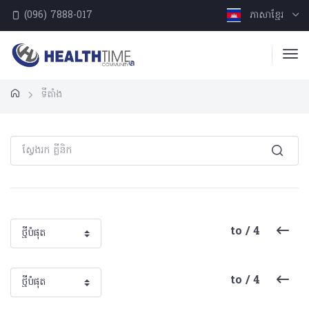
(096) 7888-017
ភាសាខ្មែរ
ទីតាំង
to / 4
to / 4