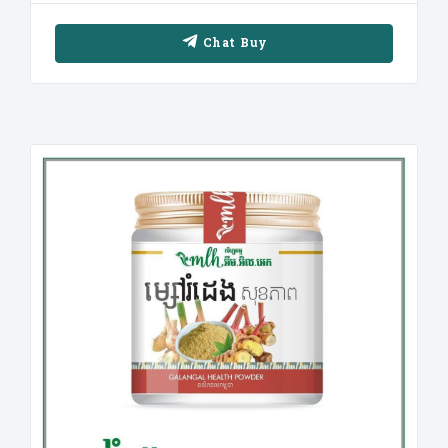
Chat Buy