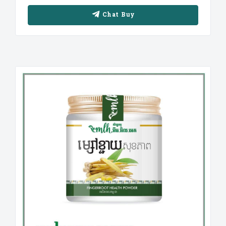
Chat Buy