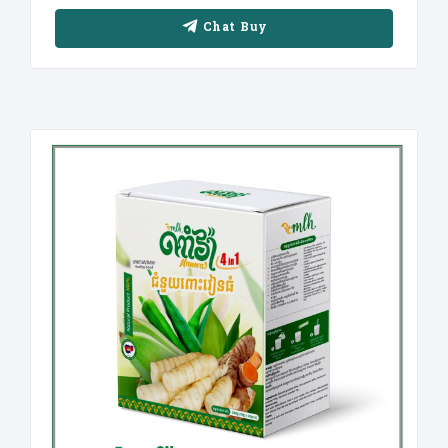
Chat Buy