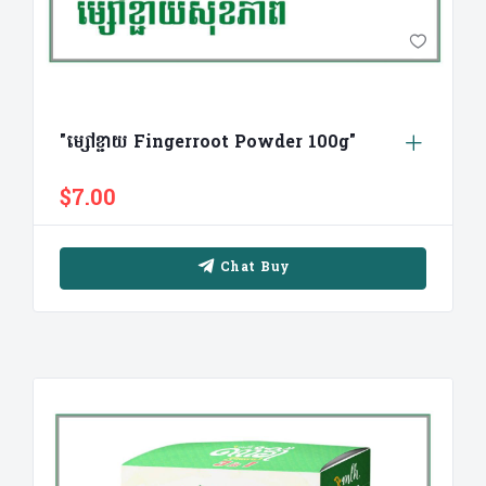
"ម្សៅខ្ជាយ Fingerroot Powder 100g"
$7.00
Chat Buy