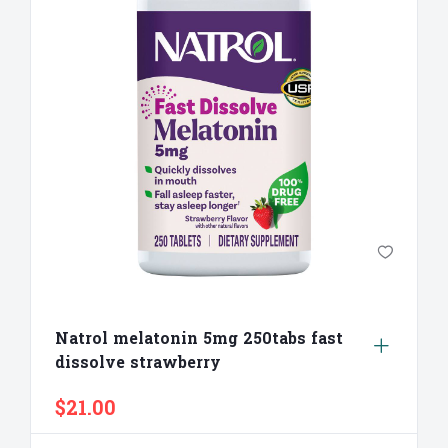
Natrol melatonin 5mg 250tabs fast
dissolve strawberry
$21.00