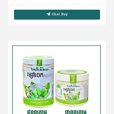
Chat Buy