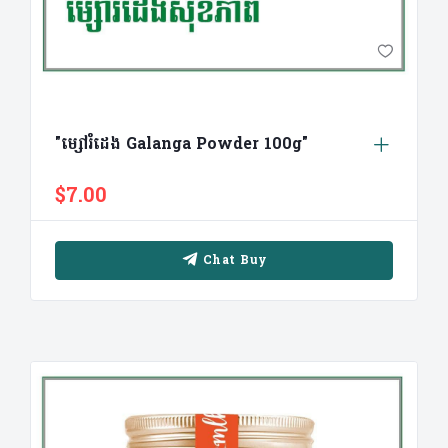
"ម្សៅរំដេង Galanga Powder 100g"
$7.00
Chat Buy