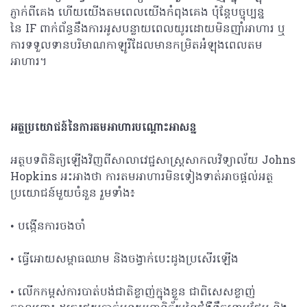
ភ្ញាក់ពីគេង ហើយយើងតមពេលយើងកំពុងគេង ប៉ុន្តែបច្ចុប្បន្ន
នៃ IF ពាក់ព័ន្ធនឹងការអូសបន្លាយពេលយូរដោយមិនញ៉ាំអាហារ ឬ
ការទទួលទានបរិមាណកាឡូរីដែលមានកម្រិតអំឡុងពេលតម
អាហារ។
អត្ថប្រយោជន៍នៃការតមអាហារបណ្តោះអាសន្ន
អត្ថបទពិនិត្យឡើងវិញពីសាលាវេជ្ជសាស្ត្រសាកលវិទ្យាល័យ Johns
Hopkins អះអាងថា ការតមអាហារមិនទៀងទាត់អាចផ្តល់អត្ថ
ប្រយោជន៍មួយចំនួន រួមទាំង៖
• បង្កើនការចងចាំ
• ធ្វើអោយសម្ពាធឈាម និងចង្វាក់បេះដូងប្រសើរឡើង
• លើកកម្ពស់ការបាត់បង់ជាតិខ្លាញ់ក្នុងខ្លួន ជាពិសេសខ្លាញ់