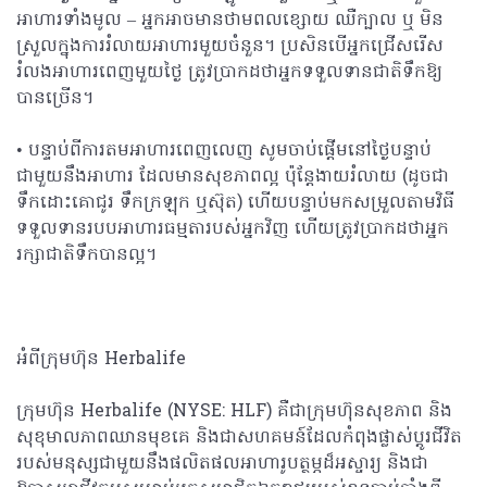
អាហារទាំងមូល – អ្នកអាចមានថាមពលខ្សោយ ឈឺក្បាល ឬ មិន
ស្រួលក្នុងការរំលាយអាហារមួយចំនួន។ ប្រសិនបើអ្នកជ្រើសរើស
រំលងអាហារពេញមួយថ្ងៃ ត្រូវប្រាកដថាអ្នកទទួលទានជាតិទឹកឱ្យ
បានច្រើន។
• បន្ទាប់ពីការតមអាហារពេញលេញ សូមចាប់ផ្តើមនៅថ្ងៃបន្ទាប់
ជាមួយនឹងអាហារ ដែលមានសុខភាពល្អ ប៉ុន្តែងាយរំលាយ (ដូចជា
ទឹកដោះគោជូរ ទឹកក្រឡុក ឬស៊ុត) ហើយបន្ទាប់មកសម្រួលតាមវិធី
ទទួលទានរបបអាហារធម្មតារបស់អ្នកវិញ ហើយត្រូវប្រាកដថាអ្នក
រក្សាជាតិទឹកបានល្អ។
អំពីក្រុមហ៊ុន Herbalife
ក្រុមហ៊ុន Herbalife (NYSE: HLF) គឺជាក្រុមហ៊ុនសុខភាព និង
សុខុមាលភាពឈានមុខគេ និងជាសហគមន៍ដែលកំពុងផ្លាស់ប្តូរជីវិត
របស់មនុស្សជាមួយនឹងផលិតផលអាហារូបត្ថម្ភដ៏អស្ចារ្យ និងជា