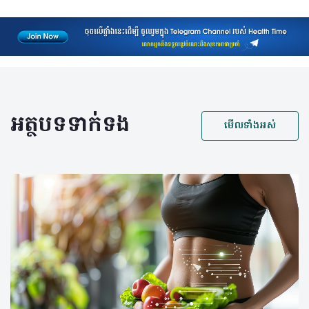
អត្ថបទទាក់ទង
មើលទាំងអស់