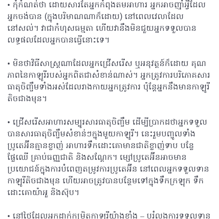
• កុំកំណត់ថា ដោយសារតែអ្នកកំពុងតមអាហារ អ្នកអាចញ៉ាំអ្វីដែល
អ្នកចង់បាន (ក្នុងបរិមាណណាក៏ដោយ) នៅពេលវេលាដែល
នៅសល់។ វា​ជា​កំហុស​ធម្មតា ហើយ​វា​នឹង​មិន​ជួយ​អ្នក​ទទួល​បាន​
លទ្ធផល​ដែល​អ្នក​បាន​ធ្វើ​នោះ​ទេ។
• មិនថាវិធីសាស្ត្រណាដែលអ្នកជ្រើសរើស ឬអនុវត្តន៍ក៏ដោយ គុណ
ភាពនៃកាឡូរីរបស់អ្នកពិតជាសំខាន់ណាស់។ អ្នក​ត្រូវការបរិភោគសារ
ធាតុចិញ្ចឹម​ទាំងអស់​ដែល​រាងកាយ​អ្នក​ត្រូវការ ប៉ុន្តែ​អ្នកនឹង​មាន​កាឡូរី​
តិច​ជាងមុន។
• ជ្រើសរើសអាហារសម្បូរសារធាតុចិញ្ចឹម ដើម្បីប្រាកដថាអ្នកទទួល
បានសារធាតុចិញ្ចឹមសំខាន់ៗក្នុងមួយកាឡូរី។ នេះរួមបញ្ចូលទាំង
ប្រូតេអ៊ីនគ្មានខ្លាញ់ អាហារទឹកដោះគោមានជាតិខ្លាញ់ទាប បន្លែ
ផ្លែឈើ គ្រាប់ធញ្ញជាតិ និងសណ្តែក។ ម្សៅប្រូតេអ៊ីនអាចមាន
ប្រយោជន៍ក្នុងការបំពេញតម្រូវការប្រូតេអ៊ីន នៅពេលអ្នកទទួលទាន
កាឡូរីតិចជាងមុន ហើយអាចត្រូវបានបន្ថែមទៅក្នុងទឹកក្រឡុក ទឹក
ដោះគោយ៉ាអួ និងស៊ុប។
• នៅថ្ងៃដែលអ្នកដាក់កម្រិតកាឡូរីយ៉ាងខ្លាំង – ឬរំលងការទទួលទាន