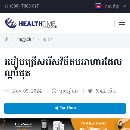
(096) 7888-017
ភាសាខ្មែរ
បណ្ណាល័យ
អត្ថបទ
របៀបជ្រើសរើសវិធីតមអាហារដែល
ល្អបំផុត
Nov 09, 2024
|
មួយឆ្នាំមុន
|
6.4K មើល
ចែករំលែក