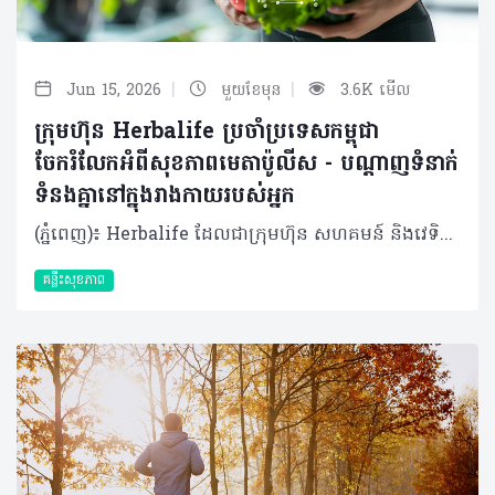
|
|
Jun 15, 2026
មួយខែមុន
3.6K មើល
ក្រុមហ៊ុន Herbalife ប្រចាំប្រទេសកម្ពុជា
ចែករំលែកអំពីសុខភាពមេតាប៉ូលីស - បណ្តាញទំនាក់
ទំនងគ្នានៅក្នុងរាងកាយរបស់អ្នក
(ភ្នំពេញ)៖ Herbalife ដែលជាក្រុមហ៊ុន សហគមន៍ និងវេទិកាភ្ជាប់ទំនាក់ទំនង លំដាប់ថ្នាក់ពិភពលោក ផ្នែកសុខភាព និងសុខុមាលភាពបានចែករំលែកអំពី សុខភាពមេតាប៉ូលីសនិងបណ្តាញទំនាក់ទំនងគ្នានៅក្នុងរាងកាយរបស់អ្នក។ សុខភាពមេតាប៉ូលីស មិនមែនត្រឹមតែជាការគ្រប់គ្រងទម្ងន់ ឬជាតិស្ករនោះទេ ប៉ុន្តែវាគឺជាសមត្ថភាពរបស់រាងកាយក្នុងការបំប្លែងអាហារទៅជាថាមពលប្រកបដោយប្រសិទ្ធភាព។ វាក៏រួមបញ្ចូលទាំងការរក្សាកម្រិតជាតិស្ករ ជាតិខ្លាញ់ សម្ពាធឈាមឱ្យនៅកម្រិតល្អ និងការបង្ការការរលាករ៉ាំរ៉ៃក្នុងរាងកាយផងដែរ។ ការផ្លាស់ប្តូររបបអាហារ ការរស់នៅបែបអង្គុយច្រើនមិនសូវបញ្ចេញកម្លាំង គឺជាកត្តាជម្រុញឱ្យសុខភាពមេតាប៉ូលីសធ្លាក់ចុះ​។​ វាជាការចាំបាច់ដែលយើងត្រូវយកចិត្តទុកដាក់លើសុខភាពមេតាប៉ូលីសឱ្យបានតាំងពីដំបូង។​ យើងអាចធ្វើទៅបានតាម​រយៈ​ការទទួលទានអាហារដែលមានជីវជាតិគ្រប់គ្រាន់ និងការរក្សាទម្លាប់រស់នៅល្អៗឱ្យបានជាប់លាប់។ ការពង្រឹងសុខភាពមេតាប៉ូលីស មិនមែនជាការដោះស្រាយមួយឆាវៗនោះទេ ប៉ុន្តែវាទាមទារឱ្យយើងផ្ដោតលើការស្តារតុល្យភាពនៃប្រព័ន្ធរាងកាយទាំងមូលឡើងវិញ។ ខាងក្រោមនេះគឺជាវិធីសាស្ត្រមួយចំនួនដើម្បីសម្រេចគោលដៅនេះ៖ គន្លឹះទី ១៖ សមាសធាតុផ្សំនៃរាងកាយពិតជាសំខាន់ (Body composition matters) មេតាប៉ូលីស មិនមែនរងឥទ្ធិពលពីទម្ងន់ខ្លួនតែមួយមុខនោះទេ ប៉ុន្តែវាអាស្រ័យទៅលើសមាសធាតុផ្សំនៃរាងកាយទាំងមូល។ ការដឹងពីអត្រាធៀបរវាង សាច់ដុំ និងខ្លាញ់ ផ្តល់រូបភាពច្បាស់លាស់អំពីសុខភាពមេតាប៉ូលីស ជាងការមើលតែលើទម្ងន់ ឬសន្ទស្សន៍ម៉ាសរាងកាយ (BMI) តែម្យ៉ាង។ សាច់ដុំ កោសិកាសាច់ដុំគឺជាផ្នែកដែលសកម្មខ្លាំងក្នុងការធ្វើមេតាប៉ូលីស ដូច្នេះការមានសាច់ដុំកាន់តែច្រើន មានន័យថារាងកាយរបស់អ្នកប្រើប្រាស់ថាមពលកាន់តែច្រើន សូម្បីតែក្នុងពេលដែលអ្នកកំពុងសម្រាកក៏ដោយ។ ខ្លាញ់ ជាផ្នែកសំខាន់នៃសុខភាពមេតាប៉ូលីស វាជាប្រភពថាមពលដែលរាងកាយពឹងផ្អែកពេញមួយថ្ងៃ ហើយវាក៏ជាផ្នែកមួយ​ដែលជួយបង្កើតភ្នាសការពារកោសិកាផងដែរ។ ទោះជាយ៉ាងណាក៏ដោយ ខ្លាញ់ច្រើនពេក ជាពិសេសខ្លាញ់មិនល្អនៅជុំវិញសរីរាង្គខាងក្នុង (Internal Organ) អាចរំខានដល់តុល្យភាពមេតាប៉ូលីស និងអាច បង្កើនហានិភ័យនៃការរលាកផ្សេងៗ។ ខ្លាញ់ល្អ ដូចជាអាស៊ីតខ្លាញ់អូមេហ្គា-៣ (Omega-3) នៅក្នុងត្រី ខ្លាញ់នៅក្នុងគ្រាប់ធញ្ញជាតិ និងប្រេងអូលីវ គឺជួយពង្រឹងមុខងារមេតាប៉ូលីស។ ការស្រាវជ្រាវបានបង្ហាញថា អូមេហ្គា-៣ ជួយដល់ការបង្កើតសាច់ដុំ និងស្តារសាច់ដុំក្រោយហាត់ប្រាណឡើងវិញផងដែរ។ លើសពីនេះ វាក៏ជួយឱ្យរាងកាយប្រើប្រាស់ជាតិស្ករបានល្អ (អាំងស៊ុយលីន) ជួយគ្រប់គ្រងទម្ងន់ និងការពារកុំឱ្យបាត់បង់កម្លាំងសាច់ដុំ ចំពោះមនុស្សចាស់ដែលប្រឈមនឹងការស្រកសាច់ដុំតាមវ័យផងដែរ។ គន្លឹះទី ២៖ ការគ្រប់គ្រងកម្រិតជាតិស្ករក្នុងឈាម ការរក្សាកម្រិតជាតិស្ករក្នុងឈាមឱ្យមានលំនឹង គឺជាចំណុចដ៏សំខាន់បំផុតសម្រាប់សុខភាពមេតាប៉ូលីស។ នៅពេលយើងញ៉ាំកាបូអ៊ីដ្រាត ជាតិស្ករនឹងចូលទៅក្នុងឈាម រាងកាយនឹងបញ្ចេញអាំងស៊ុយលីន ដើម្បីជួយបញ្ជូនជាតិស្ករទាំងនោះទៅក្នុងកោសិកាសម្រាប់បង្កើតជាថាមពល។ ផ្ទុយទៅវិញ ការញ៉ាំអាហារដែលមានជាតិស្ករខ្ពស់ ញឹកញាប់ពេក (ដូចជា នំខេក នំបុ័ងស ឬភេសជ្ជៈផ្អែម) ដែលខ្វះជាតិសរសៃ និងប្រូតេអ៊ីន នឹងធ្វើឱ្យជាតិស្ករក្នុងឈាមឡើងខ្ពស់ខ្លាំងភ្លាមៗ ដែលបន្ទាប់មកបង្ខំឱ្យរាងកាយបញ្ចេញអាំងស៊ុយលីនមកច្រើនហួសប្រមាណ ដែលយូរៗទៅនឹងធ្វើឱ្យមេតាប៉ូលីសចុះខ្សោយ។ ដើម្បីឱ្យរាងកាយគ្រប់គ្រងថាមពលបានល្អ យើងគួរផ្តោតលើអាហារដែលមានតុល្យភាពដូចជា ម្សៅដែលមិនសូវឡើងជាតិស្ករខ្លាំង (Low-glycemic) ប្រូតេអ៊ីន ខ្លាញ់ល្អ និងជាតិសរសៃឱ្យបានច្រើន។ ការទទួលទានអាហារឱ្យទៀងពេលវេលា និងការចៀសវាងការទទួលទានពេលយប់ជ្រៅ គឺមានសារៈសំខាន់ខ្លាំងណាស់ ដើម្បីឱ្យប្រព័ន្ធមេតាប៉ូលីសដំណើរការស្របទៅតាមអ្វីដែលដែលរាងកាយអ្នកទម្លាប់ពីធម្មជាតិមកស្រាប់។ ការធ្វើបែបនេះ នឹងជួយឱ្យរាងកាយប្រើប្រាស់អាំងស៊ុយលីនបានកាន់តែមានប្រសិទ្ធភាព និងជួយឱ្យការទាញយកថាមពលមកប្រើប្រាស់បានកាន់តែល្អប្រសើរ។ គន្លឹះទី ៣៖ សុខភាពពោះវៀន ពោះវៀនត្រូវបានគេហៅថាជា "ខួរក្បាលទីពីរ" របស់រាងកាយ ហើយវាគឺជាកត្តាដ៏សំខាន់បំផុតមួយដែលជួយជម្រុញសុខភាពមេតាប៉ូលីស។ នៅក្នុងពោះវៀនមានមីក្រូសារពាង្គកាយតូចៗរាប់លាន ដែលធ្វើការងារយ៉ាងជិតស្និទ្ធជាមួយសរីរាង្គ​ផ្សេង​ៗ ដើម្បីជួយដល់ការបំប្លែងសារធាតុចិញ្ចឹម និងការទាញយកថាមពលពីអាហារ។ ប្រសិនបើពោះវៀនមានសុខភាពល្អ និងមានតុល្យភាព នោះមានន័យថាមេតាប៉ូលីសក៏ដំណើរការបានល្អផងដែរ។ សុខភាពពោះវៀន គឺជាដំណើរការដែលត្រូវធ្វើការបន្តិចម្តងៗ តាមរយៈការញ៉ាំអាហារដែលមានប្រូបាយអូទិក (Probiotics) អាហារដែលមានជាតិសរសៃ (Prebiotics)​ របបអាហារដែលមានតុល្យភាព និងការរស់នៅប្រកបដោយទម្លាប់ល្អ។ ការអនុវត្តទម្លាប់ទាំងនេះជាប់លាប់ នឹងជួយចិញ្ចឹមមីក្រូសារពាង្គកាយល្អៗក្នុងពោះវៀនឱ្យកាន់តែរឹងមាំ ដែលជួយដល់ប្រព័ន្ធភាពស៊ាំ កាត់បន្ថយការរលាកក្នុងរាងកាយ និងជម្រុញឱ្យប្រព័ន្ធមេតាប៉ូលីសដំណើរការបានកាន់តែប្រសើរ។ គន្លឹះទី ៤៖ ការសម្រាក និងការស្តារឡើងវិញ (Rest and reset) ការគេងបានស្កប់ស្កល់ និងការគ្រប់គ្រងស្ត្រេសបានល្អ ជួយឱ្យអ័រម៉ូនក្នុងរាងកាយមានលំនឹង ដែលជួយឱ្យប្រព័ន្ធមេតាប៉ូលីសដំណើរការបានល្អ ជួយគ្រប់គ្រងចំណង់អាហារ និងរក្សាកម្រិតជាតិស្ករក្នុងឈាមឱ្យមានស្ថេរភាព។ អ្វីដែលស្បែករបស់អ្នកអាចប្រាប់អំពីសុខភាពមេតាប៉ូលីស ទោះបីជាសុខភាពមេតាប៉ូលីសដំណើរការនៅខាងក្នុងក៏ដោយ ប៉ុន្តែផលប៉ះពាល់របស់វាក៏អាចបង្ហាញឱ្យឃើញនៅលើស្បែកផងដែរ។ ទោះបីជាសុខភាពស្បែកមិនមែនជាអ្នកកំណត់មុខងារមេតាប៉ូលីសក៏ដោយ ប៉ុន្តែវាអាចឆ្លុះបញ្ចាំងពីអតុល្យភាពដែលពាក់ព័ន្ធនឹងសុខភាពពោះវៀន ការគ្រប់គ្រងជាតិស្ករ សមាសធាតុផ្សំនៃរាងកាយ ការគេង ព្រមទាំងស្ត្រេសផងដែរ។ ស្បែកដែលថ្លា និងភ្លឺរលោង (Glass skin) ដែលមនុស្សជាច្រើនប្រាថ្នាចង់បាន គឺចាប់ផ្តើមចេញពីការផ្តល់អាហារូបត្ថម្ភដល់រាងកាយពីខាងក្នុង ៖ ប្រូតេអ៊ីន៖ ការទទួលទានប្រូតេអ៊ីនឱ្យបានគ្រប់គ្រាន់ជួយដល់ការជួសជុល និងបង្កើតកោសិកាស្បែកថ្មី បន្លែផ្លែឈើចម្រុះពណ៌៖ ផ្តល់នូវសារធាតុប្រឆាំងអុកស៊ីតកម្ម ដូចជាវីតាមីន A, C, E និងសារធាតុរុក្ខជាតិ (Phytonutrients) ដែលជួយការពារប្រឆាំងនឹងភាពតានតឹងអុកស៊ីតកម្ម និងជួយដល់ការបង្កើត Collagen ការរក្សាជាតិទឹក៖ ការញ៉ាំទឹកឱ្យបានគ្រប់គ្រាន់ និងអាហារដែលមានជីវជាតិចម្រុះមុខ ជួយរក្សារស្បែកឱ្យមានភាពយឺត និងស្រស់ថ្លា សុខភាពមេតាប៉ូលីសល្អ គឺជាការរៀបចំប្រព័ន្ធរាងកាយឱ្យមានភាពស៊ីសង្វាក់គ្នា។ ការជ្រើសរើសទម្លាប់ល្អៗជារៀងរាល់ថ្ងៃ ទោះបីជាជារឿងតូចតាច ក៏អាចបង្កើតជាគ្រឹះដ៏រឹងមាំសម្រាប់សុខភាពមេតាប៉ូលីស និងជួយឱ្យមានសុខភាពល្អក្នុងរយៈពេលវែង។ អំពីក្រុមហ៊ុន Herbalife ក្រុមហ៊ុន Herbalife (NYSE: HLF) គឺជាក្រុមហ៊ុនសុខភាព និងសុខុមាលភាពឈានមុខគេ និងជាសហគមន៍ដែលកំពុងផ្លាស់ប្តូរជីវិតរបស់មនុស្សជាមួយនឹងផលិតផលអាហារូបត្ថម្ភដ៏អស្ចារ្យ និងជាឱកាសអាជីវកម្មសម្រាប់សមាជិកឯករាជ្យ​របស់ខ្លួនចាប់តាំងពីឆ្នាំ 1980។ ក្រុមហ៊ុនផ្តល់ជូននូវផលិតផលដែលគាំទ្រដោយវិទ្យាសាស្រ្តដល់អ្នកប្រើប្រាស់នៅក្នុងទីផ្សារជាង 90។ តាមរយៈសមាជិកឯករាជ្យដែលផ្តល់ជូននូវការបណ្តុះបណ្តាលមួយទល់មួយ និងផ្តល់ការគាំទ្រសហគមន៍ដោយបំផុសគំនិតឱ្យអតិថិជនប្រកាន់ខ្ជាប់នូវរបៀបរស់នៅដែលមានភាពសកម្ម។
គន្លឹះសុខភាព