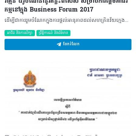
វាគ្មិន ៤រូបណែនាំនូវគន្លឹះពិសេស សម្រាប់ការផ្តើមអាជីវ
កម្មនៅក្នុង Business Forum 2017
ដើម្បីជាការរួមចំណែកក្នុងការផ្តល់អានុភាពដល់សហគ្រិនវ័យក្មេងនៅកម្ពុជា អាចបោះជំហានទៅក្នុងពិភពនៃការធ្វើជំនួញ និងបំផុសដល់និស្សិតសាកលវិទ្យាល័យវ័យក្មេងទាំងអស់ ដើម្បីស្វែងរកទស្សនៈវិស័យលើគំនិតអាជីវកម្មរបស់ខ្លួនបាន International Business Club (IBC) បានរៀបចំកម្មវិធីសិក្ខាសាលា ដែលមានឈ្មោះថា Business Forum 2017 នាថ្ងៃទី២២ ខែមករា ឆ្នាំ២០១៧ ចាប់ពីម៉ោង១ ដល់ម៉ោង៥ល្ងាចនៅមជ្ឈមណ្ឌលសហប្រតិបត្តិការ កម្ពុជា-ជប៉ុន(CJCC)។ ក្នុងគោលបំណង ជម្រុញគំនិតច្នៃប្រឌិត និងការបង្កើតថ្មីរបស់យុវជន ដើម្បីអាចឲ្យពួកគេក្លាយជាសហគ្រិនវ័យក្មេងនៅកម្ពុជា។ កម្មវិធីទាំងមូល មានការចូលរួមចែករំលែកបទពិសោធន៍ពីវាគ្មិនដែលបានទទួលភាពជោគជ័យក្នុងការធ្វើអាជីវកម្មរបស់ខ្លួនចំនួន៤រូប ដែលបកស្រាយលើប្រធានបទគួរឲ្យចាប់អារម្មណ៍សុទ្ធសឹងជាគន្លឹះទៅរកភាពជោគជ័យ។ •ប្រធានបទទី១ “Mindset of Change” ត្រូវបានធ្វើបទបង្ហាញដោយលោក គឹម ចាន់ណា (ស្ថាបនិកនៃ Mindbook) (Mr. Kim Channa, CEO of Mindbooks)។ លោកបានបង្ហាញប្រភព៤យ៉ាងនៃប្រាក់ចំណូល ដែលហៅកាត់ថា ESBI ដោយE តំណាងឲ្យ “Employee” S តំណាងឲ្យ “Self-employed” B តំណាងឲ្យ “Business owner” I តំណាងឲ្យ “Investor”។ • ប្រធានបទទី២ “Trending” ជាប្រធានបទដែលទាញយកចំណាប់អារម្មណ៍អ្នកចូលរួមដែរនោះ ត្រូវបានបកស្រាយដោយ លោក ជី សិលា (នាយកប្រតិបត្តិនៃ Sabay Digital Corporation ។ លោកបានលើកពីការសម្គាល់នៃ “Global Trend” ដែលជាសារប្រយោជន៍ដល់អ្នកជំនួញទាំងអស់គួរតែយល់ដឹង។ ហើយលោកក៏បានលើកផងដែរពី 4FIT (Food, Fun, Fashion, Finance and IT)ជាកត្តាសំខាន់ដែលមនុស្សមិនអាចរស់ដោយគ្មានវាបាន។ •ប្រធានបទទី៣ “How to start up?” ជាប្រធានបទដែលឆក់យកចិត្តអ្នកចង់ផ្តួចផ្តើមអាជីវកម្មស្តាប់យ៉ាងយកចិត្តទុកដាក់។ លោក គង់ សូលីយ៉ា (សហស្ថាបនិកនៃ Joonaak Delivery) បានឲ្យលើកជាសំណួរថា “តើអ្នកអាចធ្វើវាបានទេ? បើអ្នកគិតថាអ្នកគ្មានសមត្ថភាព កុំនៅស្ងៀម ស្វែងរកដំណោះស្រាយ និងរកអ្នកដែលអ្នកអាចព្រឹក្សាយោបល់បាន។ •ប្រធានបទទី៤ “Branding” ត្រូវបានធ្វើបទបង្ហាញដោយលោកដោយលោក សោម សម្បត្តិ (នាយកប្រតិបត្តិនៃCampaint) ដែលមានឈ្មោះបោះសំឡេងក្នុងវិស័យអាជីវកម្មមួយរូបដែរ។ លោកបានលើកឡើងពី “សិល្បៈនៃការកសាងកេរ្តិ៍ឈ្មោះ” ដោយផ្អែកតាមបទពិសោធន៍របស់លោកដែលបានឆ្លងកាត់។ (មិត្តអ្នកអានអាចស្វែងយល់បន្ថែមពីប្រធានបទនេះតាមរយៈ 5ជំហានមិនអាចខ្វះបានក្នុងការកសាងកេរ្តិ៍ឈ្មោះ​​​​ លើសពីនេះទៀតក៏មានការវេទិកាពិភាក្សា ដែលអ្នកចូលរួមបានចោទជាសំណួរយ៉ាងផុសផុល និងការស្តាប់ដោយយកចិត្តទុកដាក់ មុនពេលបិទបញ្ចប់សិក្ខាសាលានេះដែរផងដែរ។ អ្វីដែលរឹតតែពិសេសទៀតនោះ គឺការចាប់រង្វាន់ជូនដល់អ្នកចូលរួមសំណាងជាច្រើនរូប ដោយមានរង្វាន់ក្រោមការឧបត្ថម្ភពីម្ចាស់កម្មវិធីផ្សេងៗ... Photo Credit : International Business Club Media Team
អាជីព និងការសិក្សា
ព្រឹត្តិការណ៍ និងព័ត៌មាន
ចែករំលែក