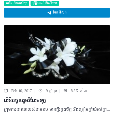
អាជីព និងការសិក្សា
ព្រឹត្តិការណ៍ និងព័ត៌មាន
ចែករំលែក
|
|
Feb 10, 2017
9 ឆ្នាំមុន
8.3K មើល
លិខិតចូលរួមរំលែកទុក្ខ
ក្រុមការងារហេលស៍ថាមខប មានក្តីរន្ធត់ចិត្ត និងក្រៀមក្រំយ៉ាងក្រៃលែងដោយបានទទួលដំណឹងជាទីសោកសៅបំផុតដែលឧបាសិកា គឹម សារឿន ត្រូវជាម្តាយក្មេកលោកវេជ្ជបណ្ឌិត ចាន់ វិចិត្រ នាយករងមន្ទីរពេទ្យមិត្តភាពខ្មែរ-សូវៀត បានទទួលមរណភាពក្នុងជន្មាយុ៧៧ឆ្នាំ ដោយរោគាពាធ។ នៅក្នុងឱកាសដ៏សែនក្រៀមក្រំនេះផងដែរ ក្រុមការងារយើងខ្ញុំពិតជាទឹកចិត្តសោកសង្រេង និងសូមចូលរួមរំលែកមរណទុក្ខជាមួយសមាជិកជាក្រុមគ្រួសារនៃសព និងសូមបួងសួងឲ្យវិញ្ញាណក្ខន្ធរបស់សពបានទៅកាន់សុគតិភពនៃឋានបរិនិព្វានកុំបីអាក់ខានឡើយ។ ហេលស៍ថាមខប