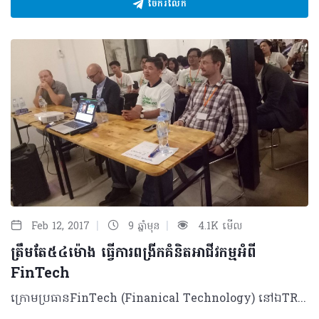
ចែករំលែក
|
|
Feb 12, 2017
9 ឆ្នាំមុន
4.1K មើល
ត្រឹមតែ៥៤ម៉ោង ធ្វើការពង្រីកគំនិតអាជីវកម្មអំពី
FinTech
ក្រោមប្រធានFinTech (Finanical Technology) នៅឯTRYBE (ទល់មុខសាកលវិទ្យាល័យពុទ្ធិសាស្រ្ត) Startup Weekend Phnom Penh បានដំណើរការទៅយ៉ាងរលូនដោយជ្រើសរើសបានក្រុមជ័យលាភីមួយក្រុមដែលបានធ្វើការរៀបចំនូវគម្រោងអាជីវកម្មរបស់ខ្លួនមានឈ្មោះថា «Angkor Biz Pool» ទាក់ទងទៅនឹងការរៀបចំជាPlatformសម្រាប់សម្រួលដល់អ្នកប្រើប្រាស់ក្នុងការរៀបចំនូវសំណុំឯកសារទាក់ទងនឹងពន្ធ។ ក្នុងរយៈពេល៥៤ម៉ោង ដោយគិតចាប់ពីល្ងាចថ្ងៃសុក្រទី៣ ដែលជាការបើកកម្មវិធី ដោយមានការបង្ហាញនូវគំនិតអាជីវកម្មជាលក្ខណៈបុគ្គលរបស់បេក្ខភាពដែលស្ម័គ្រចិត្ត(ម្នាក់មានរយៈពេលតែ១នាទីតែប៉ុណ្ណោះ) និងការជ្រើសរើសក្រុមសម្រាប់ធ្វើការអភិវឌ្ឍគំនិតអាជីវកម្មឲ្យកាន់តែល្អប្រសើរក្នុងរយៈពេល២ថ្ងៃបន្ទាប់ ដោយក្នុងចំណោមសមាជិកប្រមាណ៥០នាក់ដែលបានចូលរួម គឺមាន៦ក្រុមត្រូវបានបង្កើតឡើង។ ក្រោយពីរួមគ្នាបង្កើតជាក្រុមហើយ សមាជិកទាំងអស់ក៏មានឱកាសទទួលបានការបង្ហាត់បង្ហាញពីសំណាក់វាគ្មិនកិត្តិយសដែលមានបទពិសោធន៍ច្រើនឆ្នាំក្នុងវិស័យនេះ ព្រមទាំងផ្តល់ការប្រឹក្សាធ្វើយ៉ាងណាឲ្យគំនិតដែលក្រុមបានគិតទុកកាន់តែល្អប្រសើរឡើង។ នាល្ងាចថ្ងៃអាទិត្យ ក្រុមទាំង៦ក៏មានឱកាសពិសេសមួយទៀត ធ្វើបទបង្ហាញអំពីគម្រោងអាជីវកម្មរបស់ខ្លួនទៅកាន់គណៈកម្មការដែលសុទ្ធតែអ្នកមានសក្តានុពលមកពីផ្នែកធនាគារ និងបច្ចេកវិទ្យា។ យើងសង្កេតឃើញថា គំនិតអាជីវកម្មនីមួយៗសុទ្ធតែមានលក្ខណៈពិសេស និងប្លែកៗពីគ្នា ដែលប្រាកដណាស់សុទ្ធតែវិធីដោះស្រាយនូវវិបត្តិណាមួយដែលកំពុងតែត្រូវបានប្រឈមនៅប្រទេសកម្ពុជា។ នេះជាកម្មវិធីមួយទៀតដែលបានចូលរួមចំណែកយ៉ាងក្នុងការគាំទ្រនូវការផ្តួចផ្តើមអាជីវកម្មថ្មីនៅក្នុងប្រទេសកម្ពុជា ដើម្បីកុំឲ្យសុបិន្តនៅតែជាសុបិន្ត ឬគំនិតនៅតែគំនិត ដូចជាគោលការណ៍មួយរបស់កម្មវិធីដែលបានលើកឡើងថា “No talk, All action” គឺមិនមែនជាវេទិកាដែលអ្នកចូលរួមស្តាប់វាគ្មិនតែមួយមុខប៉ុណ្ណោះទេ គឺមានស្តាប់ទាំងទ្រឹស្តី ជជែកពិភាក្សា និងធ្វើសកម្មភាពទៅតាមលទ្ធភាពដែលមាននៅក្នុងពេល៥៤ម៉ោងដែលមាន។ ក៏នឹងមានStartup Weekendជាបន្តបន្ទាប់ផងដែរ ដែលនឹងធ្វើឡើងក្រោមប្រធានបទផ្សេងៗពីគ្នា…សម្រាប់អ្នកដែលខកខានឱកាសលើកនេះ ប្រហែលជាអាចចូលរួមលើកក្រោយបាន