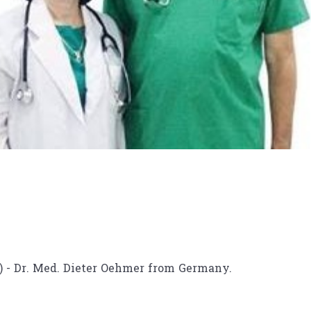
e ) - Dr. Med. Dieter Oehmer from Germany.