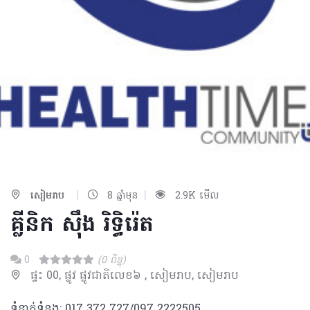
|
|
សៀមរាប
8 ឆ្នាំមុន
2.9K មើល
គ្លីនិក​ ស៊ឹង រិទ្ធិរ៉េត
0
(0 ពិន្ទុ)
ផ្ទះ 00, ផ្លូវ ផ្លូវជាតិលេខ៦ , សៀមរាប, សៀមរាប
ទំនាក់ទំនង: 017 372 727/097 2222505