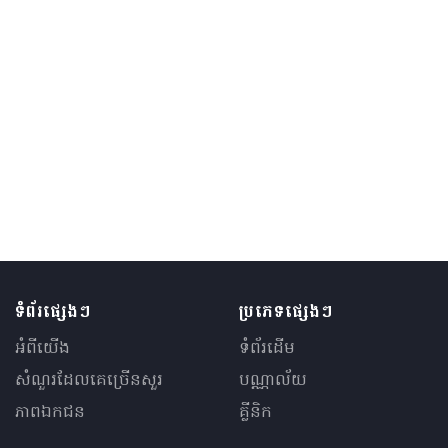
ទំព័រផ្សេងៗ
ប្រភេទផ្សេងៗ
អំពីយើង
ទំព័រដើម
សំណួរ​ដែលគេ​ច្រើន​សួរ
បណ្ណាល័យ
ភាពឯកជន
គ្លីនិក