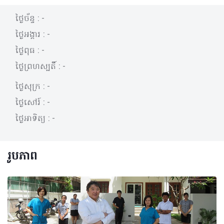
ថ្ងៃច័ន្ទ :
-
ថ្ងៃអង្គារ :
-
ថ្ងៃពុធ :
-
ថ្ងៃព្រហស្បតិ៍ :
-
ថ្ងៃសុក្រ :
-
ថ្ងៃសៅរ៍ :
-
ថ្ងៃអាទិត្យ :
-
រូបភាព