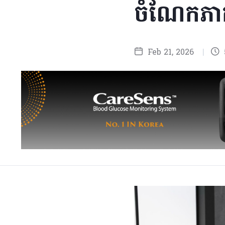
ចំណែកភា
Feb 21, 2026
|