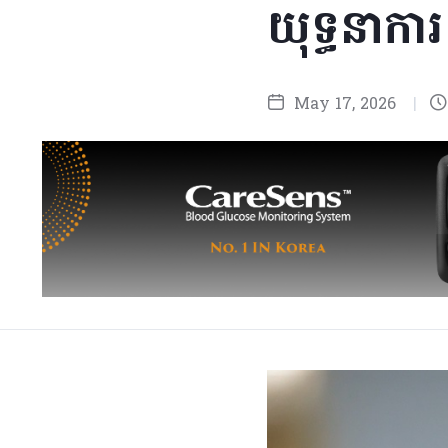
យុទ្ធនាក
May 17, 2026
|