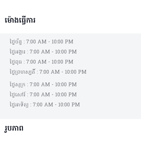
ម៉ោងធ្វើការ
ថ្ងៃច័ន្ទ :
7:00 AM - 10:00 PM
ថ្ងៃអង្គារ :
7:00 AM - 10:00 PM
ថ្ងៃពុធ :
7:00 AM - 10:00 PM
ថ្ងៃព្រហស្បតិ៍ :
7:00 AM - 10:00 PM
ថ្ងៃសុក្រ :
7:00 AM - 10:00 PM
ថ្ងៃសៅរ៍ :
7:00 AM - 10:00 PM
ថ្ងៃអាទិត្យ :
7:00 AM - 10:00 PM
រូបភាព