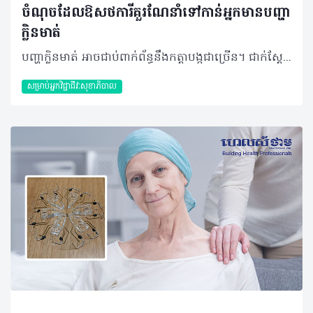
ចំណុចដែលឱសថការីគួរណែនាំទៅកាន់អ្នកមានបញ្ហា
ក្លិនមាត់
បញ្ហាក្លិនមាត់ អាចជាប់ពាក់ព័ន្ធនឹងកត្តាបង្កជាច្រើន។ ជាក់ស្ដែង ក្រៅពីណែនាំឲ្យធ្វើការជួបពិគ្រោះជាមួយទន្តពេទ្យ អ្នកក៏អាចផ្ដល់ជាគន្លឹះផ្សេងទៀតសម្រាប់ពួកគេដើម្បីបំបាត់បញ្ហានេះ និងបង្កើនទំនុកចិត្តឡើងវិញ។ អ្វីគួរដឹង? ករណី ៩០% នៃបញ្ហាក្លិនមាត់ អាចបណ្តាលមកពីសំណល់អាហារ ឈាម កោសិកាក្នុងមាត់ ឬបាក់តេរី ដែលកើតមានឡើងនៅក្នុងលក្ខខណ្ឌដូចជា៖ - ដង្កូវស៊ីធ្មេញ ជំងឺនៅបណ្ដូលធ្មេញ រលាកអញ្ចាញធ្មេញ ការដាក់ធ្មេញមិនបានល្អ និងស្ងួតមាត់ជាដើម - ជំងឺនៅប្រព័ន្ធរំលាយអាហាររួមមាន រលាកក្រពះ ឬរលាកបំពង់អាហារ - មហារីកបំពង់កដំណាក់កាលចុងក្រោយ។ អ្វីគួរធ្វើ? សម្រាប់បញ្ហាក្លិនមាត់ភាគច្រើន (៩០%) ត្រូវបានណែនាំឲ្យជួបពិគ្រោះជាមួយទន្តពេទ្យ ប៉ុន្តែស្របពេលជាមួយគ្នាអ្នកក៏អាចណែនាំនូវគន្លឹះខ្លះៗដូចជា៖ - ជំនួសច្រាសដុសធ្មេញធម្មតាទៅជាប្រភេទច្រាសដើរដោយម៉ាស៊ីនដែលមានមុខងារអាចបាញ់ទឹកបាន (Waterpeek) ឬអាចប្រើប្រាស់សរសៃអំបោះទាក់ធ្មេញដែលមានសារធាតុសម្លាប់មេរោគប្រភេទ Corsodyl (Smithkline Beecham) - ប្រើប្រាស់ថ្នាំដុសធ្មេញដែលរួមផ្សំទៅដោយ ស័ង្កសី និងក្លរ ឬអាចលេបថ្នាំស័ង្កសី (Rubozine) ៣គ្រាប់ក្នុងមួយថ្ងៃ។ ប្រសិនបញ្ហាក្លិនមាត់មិនជាប់ពាក់ព័ន្ធនឹងសុខភាពមាត់ធ្មេញ អាចណែនាំអ្នកជំងឺឲ្យទៅពិនិត្យជាមួយវេជ្ជបណ្ឌិតជំនាញទូទៅ។ ចំណាំ៖ សូមកុំច្រឡំបញ្ហាក្លិនមាត់នេះ ទៅនឹងអ្នកជំងឺទឹកនោមផ្អែមបណ្តាលមកពីកង្វះអាំងស៊ុយលីនដែលអាចឲ្យមានក្លិនដូចទៅនឹងទឹកថ្នាំលាងក្រចកចេញតាមច្រមុះ។ ប្រភពយោង៖ Le vademecum de la Médication officinale អត្ថបទ៖ ដកស្រង់ចេញពីទស្សនាវដ្ដី ហេលស៍ថាម ប្រូ លេខ ៨៣ 2019 រក្សាសិទ្ធិគ្រប់យ៉ាង​ដោយ Healthtime Corporation ចំពោះគ្រប់អត្ថបទដោយគ្មានផ្នែកណាមួយត្រូវបោះពុម្ពផ្សាយចូលប្រព័ន្ធអុីនធឺណែតឧបករណ៍អេឡិចត្រូនិកអាត់ជាសំឡេងឬថតចំលងគ្រប់រូបភាពដោយគ្មានការអនុញ្ញាតឡើយ
សម្រាប់អ្នកវិជ្ជាជីវៈសុខាភិបាល