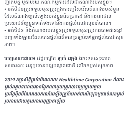
ញាតិមិត្ត ឬតាមរយៈគណៈកម្មការដែលជាតំណាងរបស់ខ្លួន។
•
អតិថិជនត្រូវទទួលខុសត្រូវក្នុងការជ្រើសរើសតំណាងរបស់ខ្លួន
ដែលតំណាងឲ្យសំឡេងរបស់ខ្លួនពិតប្រាកដ និងការពារផល
ប្រយោជន៍ឲ្យខ្លួនទាក់ទងទៅនឹងការផ្តល់សេវាសុខាភិបាល។
•
អតិថិជន និងតំណាងរបស់ខ្លួនត្រូវទទួលខុសត្រូវការតាមដាននូវ
បញ្ហាទាំងឡាយដែលបានផ្តល់ព័ត៌មានត្រឡប់ទៅអ្នកផ្តល់សេវាសុខ
ភាព។
បកស្រាយដោយ៖
វេជ្ជបណ្ឌិត
ឡាក់ ឡេង
ឯកទេសសុខភាព
សាធារណៈ អនុប្រធានមជ្ឈមណ្ឌលជាតិ លើកកម្ពស់សុខភាព
2019 រក្សាសិទ្ធិគ្រប់យ៉ាង​ដោយ Healthtime Corporation ចំពោះ
គ្រប់អត្ថបទដោយគ្មានផ្នែកណាមួយត្រូវបោះពុម្ពផ្សាយចូល
ប្រព័ន្ធអុីនធឺណែតឧបករណ៍អេឡិចត្រូនិកអាត់ជាសំឡេងឬថតចំលងគ្រប់
រូបភាពដោយគ្មានការអនុញ្ញាតឡើយ