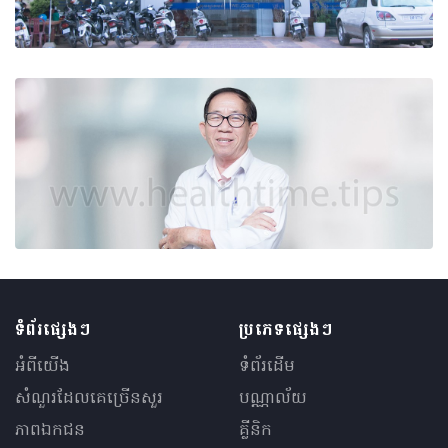
ទំព័រផ្សេងៗ
ប្រភេទផ្សេងៗ
អំពីយើង
ទំព័រដើម
សំណួរ​ដែលគេ​ច្រើន​សួរ
បណ្ណាល័យ
ភាពឯកជន
គ្លីនិក