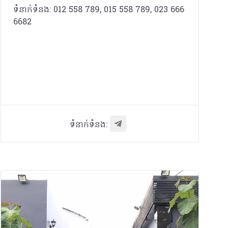
ទំនាក់ទំនង: 012 558 789, 015 558 789, 023 666
6682
ទំនាក់ទំនង: