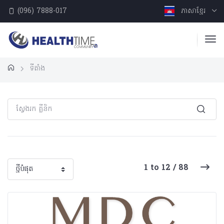
(096) 7888-017
ភាសាខ្មែរ
ទីតាំង
1 to 12 / 88