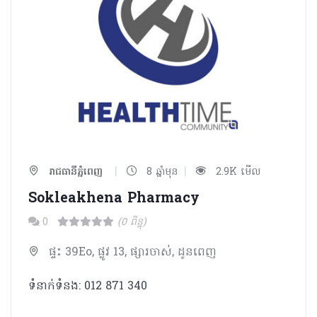
|
|
រាជធានីភ្នំពេញ
8 ឆ្នាំមុន
2.9K មើល
Sokleakhena Pharmacy
0
(0 ពិន្ទុ)
ផ្ទះ 39Eo, ផ្លូវ 13, ផ្សារចាស់, ដូនពេញ
ទំនាក់ទំនង: 012 871 340