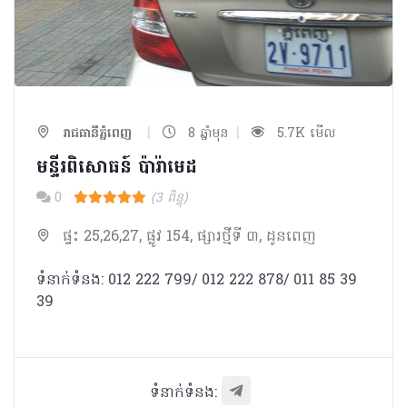
|
|
រាជធានីភ្នំពេញ
8 ឆ្នាំមុន
5.7K មើល
មន្ទីរពិសោធន៍ ប៉ារ៉ាមេដ
0
(3 ពិន្ទុ)
ផ្ទះ 25,26,27, ផ្លូវ 154, ផ្សារថ្មីទី ៣, ដូនពេញ
ទំនាក់ទំនង: 012 222 799/ 012 222 878/ 011 85 39
39
ទំនាក់ទំនង: