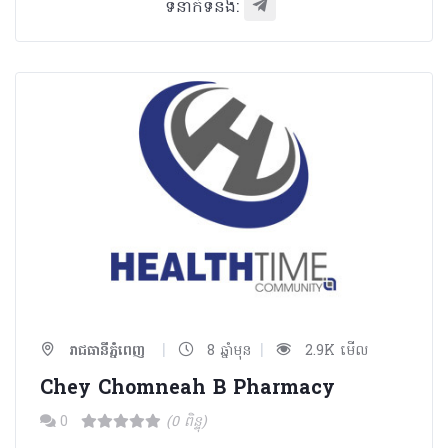
ទំនាក់ទំនង:
|
|
រាជធានីភ្នំពេញ
8 ឆ្នាំមុន
2.9K មើល
Chey Chomneah B Pharmacy
0
(0 ពិន្ទុ)