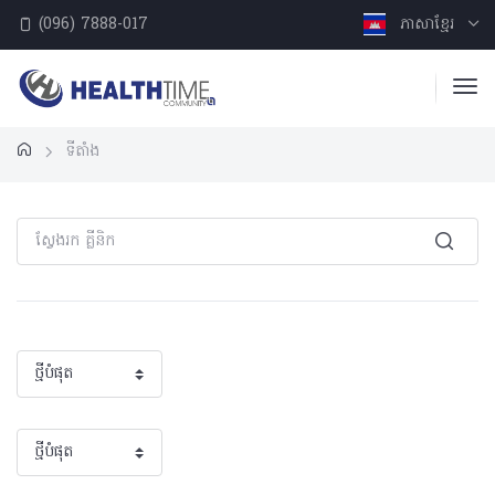
(096) 7888-017
ភាសាខ្មែរ
ទីតាំង