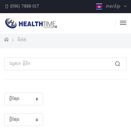
(096) 7888-017
ភាសាខ្មែរ
ទីតាំង