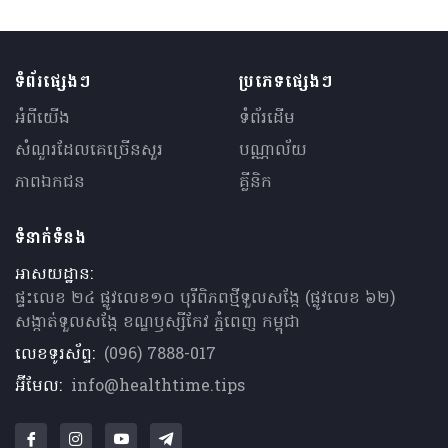
ទំព័រផ្សេងៗ
ប្រភេទផ្សេងៗ
អំពីយើង
ទំព័រដើម
សំណួរ​ដែលគេ​ច្រើន​សួរ
បណ្ណាល័យ
ភាពឯកជន
គ្លីនិក
ទំនាក់ទំនង
អាសយដ្ឋាន:
ផ្ទះលេខ ២៤ ផ្លូវលេខ១០ បុរីពិភពថ្មីទួលសង្កែ (ផ្លូវលេខ ៦២)
សង្កាត់ទួលសង្កែ ខណ្ឌឫស្សីកែវ ភ្នំពេញ កម្ពុជា
លេខទូរស័ព្ទ:
(096) 7888-017
អ៊ីមែល:
info@healthtime.tips