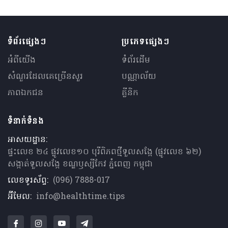
ទំព័រផ្សេងៗ
ប្រភេទផ្សេងៗ
អំពីយើង
ទំព័រដើម
សំណួរ​ដែលគេ​ច្រើន​សួរ
បណ្ណាល័យ
ភាពឯកជន
គ្លីនិក
ទំនាក់ទំនង
អាសយដ្ឋាន:
ផ្ទះលេខ ២៤ ផ្លូវលេខ១០ បុរីពិភពថ្មីទួលសង្កែ (ផ្លូវលេខ ៦២)
សង្កាត់ទួលសង្កែ ខណ្ឌឫស្សីកែវ ភ្នំពេញ កម្ពុជា
លេខទូរស័ព្ទ:
(096) 7888-017
អ៊ីមែល:
info@healthtime.tips