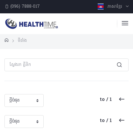
(096) 7888-017
ភាសាខ្មែរ
ទីតាំង
to / 1
to / 1