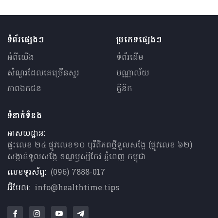
ទំព័រផ្សេងៗ
ប្រភេទផ្សេងៗ
អំពីយើង
ទំព័រដើម
សំណួរ​ដែលគេ​ច្រើន​សួរ
បណ្ណាល័យ
ភាពឯកជន
គ្លីនិក
ទំនាក់ទំនង
អាសយដ្ឋាន:
ផ្ទះលេខ ២៤ ផ្លូវលេខ១០ បុរីពិភពថ្មីទួលសង្កែ (ផ្លូវលេខ ៦២)
សង្កាត់ទួលសង្កែ ខណ្ឌឫស្សីកែវ ភ្នំពេញ កម្ពុជា
លេខទូរស័ព្ទ:
(096) 7888-017
អ៊ីមែល:
info@healthtime.tips