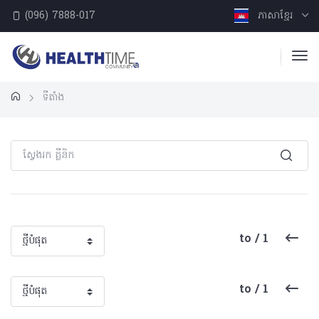
(096) 7888-017
ភាសាខ្មែរ
ទីតាំង
to / 1
to / 1