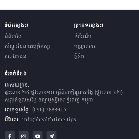
ទំព័រផ្សេងៗ
ប្រភេទផ្សេងៗ
អំពីយើង
ទំព័រដើម
សំណួរ​ដែលគេ​ច្រើន​សួរ
បណ្ណាល័យ
ភាពឯកជន
គ្លីនិក
ទំនាក់ទំនង
អាសយដ្ឋាន:
ផ្ទះលេខ ២៤ ផ្លូវលេខ១០ បុរីពិភពថ្មីទួលសង្កែ (ផ្លូវលេខ ៦២)
សង្កាត់ទួលសង្កែ ខណ្ឌឫស្សីកែវ ភ្នំពេញ កម្ពុជា
លេខទូរស័ព្ទ:
(096) 7888-017
អ៊ីមែល:
info@healthtime.tips