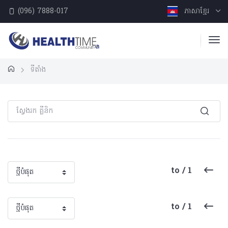
(096) 7888-017
ភាសាខ្មែរ
ទីតាំង
to / 1
to / 1