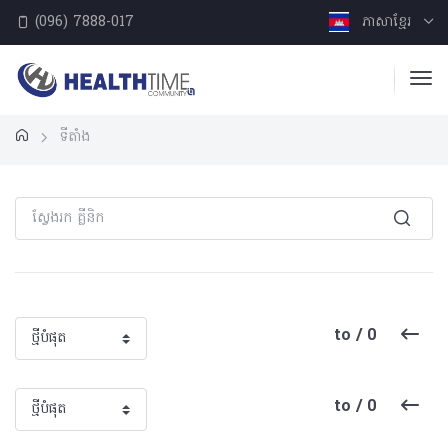
(096) 7888-017
ភាសាខ្មែរ
ទីតាំង
to / 0
to / 0