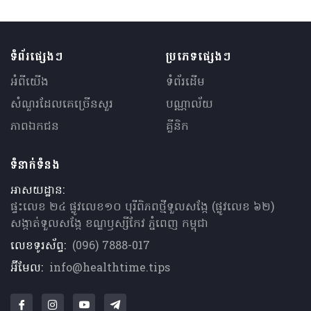
ទំព័រផ្សេងៗ
ប្រភេទផ្សេងៗ
អំពីយើង
ទំព័រដើម
សំណួរ​ដែលគេ​ច្រើន​សួរ
បណ្ណាល័យ
ភាពឯកជន
គ្លីនិក
ទំនាក់ទំនង
អាសយដ្ឋាន:
ផ្ទះលេខ ២៤ ផ្លូវលេខ១០ បុរីពិភពថ្មីទួលសង្កែ (ផ្លូវលេខ ៦២)
សង្កាត់ទួលសង្កែ ខណ្ឌឫស្សីកែវ ភ្នំពេញ កម្ពុជា
លេខទូរស័ព្ទ:
(096) 7888-017
អ៊ីមែល:
info@healthtime.tips