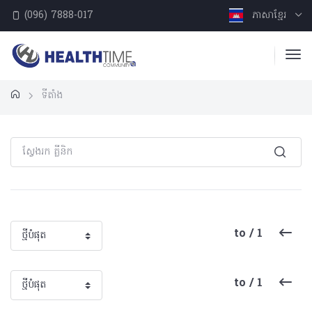
(096) 7888-017
ភាសាខ្មែរ
ទីតាំង
to / 1
to / 1