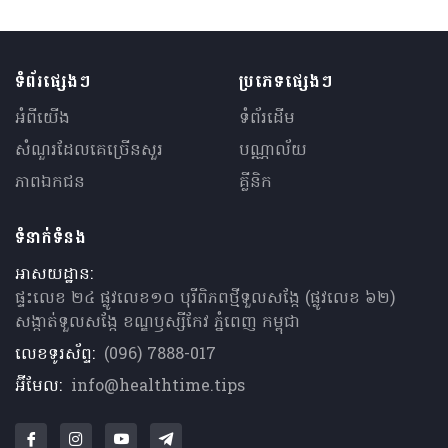
ទំព័រផ្សេងៗ
ប្រភេទផ្សេងៗ
អំពីយើង
ទំព័រដើម
សំណួរ​ដែលគេ​ច្រើន​សួរ
បណ្ណាល័យ
ភាពឯកជន
គ្លីនិក
ទំនាក់ទំនង
អាសយដ្ឋាន:
ផ្ទះលេខ ២៤ ផ្លូវលេខ១០ បុរីពិភពថ្មីទួលសង្កែ (ផ្លូវលេខ ៦២)
សង្កាត់ទួលសង្កែ ខណ្ឌឫស្សីកែវ ភ្នំពេញ កម្ពុជា
លេខទូរស័ព្ទ:
(096) 7888-017
អ៊ីមែល:
info@healthtime.tips