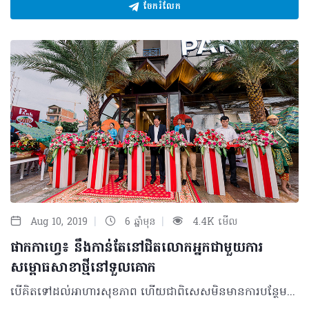
ចែករំលែក
|
|
Aug 10, 2019
6 ឆ្នាំមុន
4.4K មើល
ផាកកាហ្វេ៖ នឹងកាន់តែនៅជិតលោកអ្នកជាមួយការ
សម្ពោធសាខាថ្មីនៅទួលគោក
បើគិតទៅដល់អាហារសុខភាព ហើយជាពិសេសមិនមានការបន្ថែមប៊ីចេងទៀតនោះ ប្រាកដណាស់ ផាកកាហ្វេ គឺជាជម្រើសដ៏ល្អបំផុត និងត្រូវបានទទួលស្គាល់ពីសំណាក់អតិថិជនជាច្រើនរួចមកហើយ។ នាពេលថ្មីៗនេះ ដើម្បីបម្រើជូនតម្រូវការឲ្យកាន់តែសម្បូរបែប ក៏ដូចជាបន្តនូវចក្ខុវិស័យរបស់ ក្រុមហ៊ុន ផាក កាហ្វេ ហ៊្វូដ អេន បេវើរិច ដើម្បីក្លាយទៅជាភោជនីយដ្ឋានលំដាប់ថ្នាក់លេខ ១ នៅក្នុងប្រទេស ផាកកាហ្វេ បានពង្រីកសាខារបស់ខ្លួនមួយទៀត ដែលមានទីតាំងនៅទួលគោក និងបានធ្វើការសម្ពោធជាផ្លូវការនៅថ្ងៃព្រហស្បតិ៍ ទី៨ ខែកក្កដា ឆ្នាំ ២០១៩។ ចំពោះទីតាំង ផាកកាហ្វេសាខាទួលគោកថ្មីនេះមានទីតាំងនៅលើផ្លូវ ៥១៦ កែង៣១៧ ខណ្ឌទួលគោក រាជធានីភ្នំពេញ (អតីតមជ្ឈមណ្ឌលបណ្ដុះបណ្ដាលធនាគារអេស៊ីលីដា) ដែលការរចនាហាងមានលក្ខណៈបែបខ្មែរបុរាណ និងខ្មែរទំនើប។ សម្រាប់សេវាកម្មរបស់ផាកកាហ្វេ ក៏នៅតែបន្តផ្ដល់ជូនអាហារគ្មានប៊ីចេងដ៏សម្បូរបែបដូចជា គុយទាវ កាហ្វេ អាហារសម្រន់ កាហ្វេឆុងបែបបុរាណខ្មែរ និងភេសជ្ជៈល្អជំនួយសុខភាពផ្សេងទៀត រួមផ្សំទៅដោយអនាម័យ បរិយាកាសល្អឥតខ្ចោះ ព្រមទាំងសេវាកម្មប្រកបដោយភាពស្ទាត់ជំនាញ។ បន្ថែមពីនោះភោជនីយដ្ឋាន ក៏បានរៀបចំតុពិសារដែលអំណោយផលល្អដល់ការពិភាក្សាជំនួយ ឬការងារផ្សេងៗពីព្រោះគម្លាតពីតុមួយទៅតុមួយឆ្ងាយល្មមមិនឲ្យអ្នកនៅតុជិតអាចស្ដាប់លឺការសន្ទនាគ្នាឡើយ។ គួបញ្ជាក់ដែរថា ផាកកាហ្វេ ជាភោជនីយដ្ឋានដែលបង្កើតឡើងដោយកូនខ្មែរសុទ្ធសាធនៅឆ្នាំ ២០០៤ ដែលផ្ដល់ជូនអាហារដែលគិតពីសុខភាពជាចម្បង។ 2019 រក្សាសិទ្ធិគ្រប់យ៉ាង​ដោយ Healthtime Corporation ចំពោះគ្រប់អត្ថបទដោយគ្មានផ្នែកណាមួយត្រូវបោះពុម្ពផ្សាយចូលប្រព័ន្ធអុីនធឺណែតឧបករណ៍អេឡិចត្រូនិកអាត់ជាសំឡេងឬថតចំលងគ្រប់រូបភាពដោយគ្មានការអនុញ្ញាតឡើយ