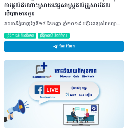
ការផ្តល់ដំណោះស្រាយវេជ្ជសាស្រ្តដល់គ្រួសារដែល
លំបាកមានកូន
រាជធានីភ្នំពេញថ្ងៃទី១៨ ខែកញ្ញា ឆ្នាំ២០១៩ មន្ទីរពេទ្យសំរាកព្យាបាល កម្ពុជាបានប្រារព្ធខួប ៥ឆ្នាំរបស់ខ្លួនក្នុងដំណើរការជាមន្ទីរសម្រាកព្យាបាលដែលផ្តល់ប្រឹក្សា និងការព្យាបាល ការលំបាកក្នុងការមានកូន រោគស្រ្តីនិងសម្ភព។ យ៉ាងណាមិញ ក្នុងរយៈពេល ៥ឆ្នាំនេះ មន្ទីរសំរាកព្យាបាល កម្ពុជា បានផ្តល់ដំណោះស្រាយវេជ្ជសាស្រ្តដល់គូស្វាមីភរិយា និងគ្រួសារដែលធ្លាប់តែអស់សង្ឃឹម បាក់ទឹកចិត្តដោយសារតែជំងឺលំបាកមានកូនឲ្យមានឱកាសបានជួបពិគ្រោះ និងព្យាបាលជាមួយវេជ្ជបណ្ឌិតឯកទេសរបស់ខ្លួន។ ដោយឡែក យោងតាមសិ្ថតិជាង ៦០ភាគរយនៃអ្នកជំងឺដែលបានសម្រេចក្តីប្រាថ្នាមានភាពកក់ក្តៅក្នុងគ្រួសារ និងសុភមង្គលពេញលេញ បន្ទាប់ពីមានបុត្រធីតាដូចបំណង។ នាឱកាសនេះផងដែរ គណៈគ្រប់គ្រងរបស់មន្ទីរសំរាកព្យាបាល កម្ពុជា បានបញ្ជាក់បន្ថែមថាលទ្ធផលដែលយើងសម្រេចបានស្មើប្រទេសជឿនលឿនព្រោះដោយសារមានការគាំទ្រ លើកទឹកចិត្ត និងជឿជាក់ពីសំណាក់ប្រជាជនខ្មែរ ហើយក្រុមវេជ្ជបណ្ឌិតឯកទេស និងបុគ្គលិកគ្រប់ផ្នែកប្រកាន់នូវគោលការណ៍ចំនួន ៥រួមមាន៖ ការគោរពឲ្យតម្លៃគ្នាទាំងបុគ្គលិកនិងអ្នកជំងឺ ការព្យាបាលប្រកបដោយវិជ្ជាជីវៈ និងក្រមសីលធម៌ខ្ពស់ ការទទួលខុសត្រូវខាងបច្ចេកទេសវេជ្ជសាស្រ្ត សុចរិតភាពក្នុងវិជ្ជាជីវសុខាភិបាល និងការសហការល្អជាមួយគ្រប់ភាគីពាក់ព័ន្ធ។ បន្ថែមពីនេះគណៈគ្រប់គ្រងក៏បានបន្តថ្លែងអំណរគុណដល់អ្នកជំងឺដែលបានជ្រើសរើសផ្តល់ទំនុកចិត្តដល់មន្ទីរសំរាកព្យាបាល កម្ពុជា ព្រមទាំងបានកោតសរសើរដល់បុគ្គលិកទាំងអស់ដែលបានបំពេញតួនាទីរបស់ខ្លួនប្រកបដោយការទទួលខុសត្រូវខ្ពស់។ សូមបញ្ជាក់ថា មន្ទីរសំរាកព្យាបាល កម្ពុជា ធ្លាប់ទទួលបានពានរង្វាន់ជាមន្ទីរពេទ្យដែលមានគុណភាពល្អបំផុតពីសមាគមវេជ្ជសាស្រ្តអឺរ៉ុបនៅទីក្រុង លូហ្សឺន ប្រទេសស្វីស កាលពីឆ្នាំ២០១៧។ ជាក់ស្តែង នៅខែសីហាថ្មីៗនេះដែរ មន្ទីរសំរាកព្យាបាល កម្ពុជា ក៏បានទទួលពានរង្វាន់សេវាកម្មមន្ទីរពេទ្យឆ្នើមនិងឈានមុខពីសហព័ន្ធពាណិជ្ជកម្មពិភពលោកដែលមានទីតាំងនៅសហរដ្ឋអាមេរិក។ 2019 រក្សាសិទ្ធិគ្រប់យ៉ាង​ដោយ Healthtime Corporation ចំពោះគ្រប់អត្ថបទដោយគ្មានផ្នែកណាមួយត្រូវបោះពុម្ពផ្សាយចូលប្រព័ន្ធអុីនធឺណែតឧបករណ៍អេឡិចត្រូនិកអាត់ជាសំឡេងឬថតចំលងគ្រប់រូបភាពដោយគ្មានការអនុញ្ញាតឡើយ
ព្រឹត្តិការណ៍ និងព័ត៌មាន
ព្រឹត្តិការណ៍ និងព័ត៌មាន
ចែករំលែក