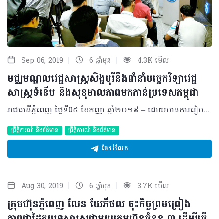
|
|
Sep 06, 2019
6 ឆ្នាំមុន
4.3K មើល
មជ្ឈមណ្ឌលវេជ្ជសាស្រ្តសិង្ហបុរីនឹងពាំនាំបច្ចេកវិទ្យាវេជ្ជ
សាស្រ្តទំនើប និងសុខុមាលភាពមកកាន់ប្រទេសកម្ពុជា
រាជធានីភ្នំពេញ ថ្ងៃទី0៥ ខែកញ្ញា ឆ្នាំ២០១៩ – ដោយមានការរៀបចំពីសំណាក់លោក Anthony Tan នាយកប្រតិបត្តិនៃ DrMap កម្ពុជានៃមជ្ឈមណ្ឌលវេជ្ជសាស្ត្រសិង្ហបុរី (SGMC) បានរៀបចំកម្មវិធីសន្និសីទសារព័ត៌មានជាផ្លូវការលើកដំបូងរបស់ខ្លួន ដែលរៀបចំធ្វើឡើងនៅឯមជ្ឈមណ្ឌលវេជ្ជសាស្រ្ត និងសុខុមាលភាពដ៏ទំនើបរបស់ខ្លួននៅឯ អាគារដឹប្រ៊ីដ ស្ថិតនៅក្នុងសង្កាត់ទន្លេបាសាក់ រាជធានីភ្នំពេញ ព្រះរាជាណាចក្រកម្ពុជា។ លោក Anthony Tan បានមានប្រសាសន៍ថា “គោលបំណងនៃកម្មវិធីសន្និសីទសារព័ត៌មានរបស់យើងនៅថ្ងៃនេះគឺដើម្បីបង្ហាញអំពីក្រុមវេជ្ជបណ្ឌិតដែលមានជំនាញឯកទេសពិសេសរបស់យើង និងជូនដំណឹងដល់សាធារណជនឲ្យបានជ្រាបថាមជ្ឈមណ្ឌលវេជ្ជសាស្រ្តសិង្ហបុរីនឹងបើកដំណើរការនៅក្នុងពេលឆាប់ៗខាងមុខនេះ"។ ដោយមើលឃើញថា ទាំងប្រជាជនកម្ពុជា និងជនបរទេសដែលរស់នៅក្នុងប្រទេសកម្ពុជាពីមុនតែងតែធ្វើដំណើរទៅក្រៅប្រទេសដើម្បីទៅទទួលសេវាកម្មវេជ្ជសាស្រ្ត និងថែទាំសុខភាព ប៉ុន្តែចាប់ពីពេលនេះពួកគាត់អាចទទួលបានសេវាកម្មប្រកបដោយគុណភាពកម្រិតដូចនៅក្នុងប្រទេសសិង្ហបុរីនៅក្នុងទីក្រុងភ្នំពេញតែម្ដង។ SGMC នឹងផ្ដល់នូវសេវាកម្មវេជ្ជសាស្រ្ត និងថែទាំសុខភាពគ្រប់ផ្នែក ដែលមានចាប់ពីសេវាកម្មវេជ្ជសាស្រ្តទូទៅ ពិនិត្យសុខភាពនិងការថតឆ្លុះធ្វើរោគវិនិច្ឆ័យ សេវាកម្មសុខភាពស្រ្តី ផ្នែកកែសម្ផស្ស ការវះកាត់ទូទៅ ការព្យាបាលដោយកាំរស្មីឡាស៊ែរ ការព្យាបាលដោយអុីយ៉ុងអវិជ្ជមាន និងកាំរស្មីអុីនហ្រ្វា (NIFI) ការព្យាបាលដោយប្រើកម្អែលខ្សាច់ភ្នំភ្លើង (Volcanic Sand Bath Therapy) ការព្យាបាលដោយផ្ដល់ជាតិទឹកសេរ៉ូម IV និងសេវាកម្មអាហារូបត្ថម្ភជាដើម។ គោលបំណងសំខាន់បំផុតរបស់យើង គឺដើម្បីផ្ដល់សេវាកម្មថែទាំវេជ្ជសាស្រ្តឈានមុខគេស្របទៅតាមស្តង់ដារឯកទេស និងទឹកចិត្តដ៏ល្អប្រពៃរបស់វេជ្ជបណ្ឌិតជំនាញឯកទេសសិង្ហបុរី និងកម្ពុជា ព្រមទាំងដើម្បីពាំនាំមកនូវសេវាកម្មសុខុមាលភាពវេជ្ជសាស្រ្តសិង្ហបុរីពេញលេញជូនដល់ប្រទេសកម្ពុជាផងដែរ។” វេជ្ជបណ្ឌិត Roy Koh Kiok Miang ដែលជាគ្រូពេទ្យឯកទេសផ្នែកវះកាត់ប្រព័ន្ធសរសៃប្រសាទ និងជាសមាជិកនៃគណៈកម្មាធិការវេជ្ជសាស្រ្តរបស់ SGMC ដែលគ្រប់គ្រងទៅលើផ្នែកក្រមសីលធម៌ និងបទដ្ឋានវេជ្ជសាស្រ្តបានគូសបញ្ជាក់ថា “ការផ្ដល់សេវាកម្មជូនអតិថិជនរបស់យើងនឹងជួយឲ្យពួកគាត់ទទួលបានសុខុមាលភាពដ៏ល្អមិនត្រឹមតែជាបុព្វសិទ្ធិមួយប៉ុណ្ណោះទេប៉ុន្តែក្រុមការងារទាំងអស់របស់យើងនៅ SGMC បានចាត់ទុកការផ្ដល់សេវាកម្មរបស់យើងជូនអតិថិជនជាទំនួលខុសត្រូវមួយផងដែរ”។ បន្ថែមពីនោះ ចំពោះសន្និសីទសារព័ត៌មាននេះក៏បានបង្ហាញពីព័ត៌មានពិសេសពាក់ព័ន្ធនឹងសារៈសំខាន់នៃការពិនិត្យជំងឺមហារីកស្បូនដោយវេជ្ជបណ្ឌិតក្នុងប្រទេស Setheka Yin និងការពន្យល់អំពីការព្យាបាលដោយផ្ដល់ជាតិទឹកសេរ៉ូម IV (hydration therapy) ព្រមទាំងអំពីអត្ថប្រយោជន៍នៃវិធីព្យាបាលនេះចំពោះសុខភាព និងសុខមាលភាពរយៈពេលវែងពីសំណាក់វេជ្ជបណ្ឌិតអន្តរជាតិរបស់យើងគឺ វេជ្ជបណ្ឌិត Jason Phan និងវេជ្ជបណ្ឌិត Alison Gordon មកពីសហរដ្ឋអាមេរិក។ ចាប់ពីថ្ងៃទី២៣ ខែកញ្ញា ឆ្នាំ២០១៩ នេះតទៅ SGMC នឹងបើកបម្រើសាធារណជនសម្រាប់សេវាកម្មវេជ្ជសាស្រ្តទូទៅ ការពិនិត្យសុខភាព និងសេវាថែទាំសុខភាពទូទៅ។ សេវាកម្មសុខុមាលភាពវេជ្ជសាស្រ្តបន្ថែមនឹងត្រូវធ្វើឡើងជាដំណាក់កាលដើម្បីធានាថា ការថែទាំអ្នកជំងឺទទួលបាននូវលទ្ធផលល្អប្រសើរ និងជាទីពេញចិត្ត។ នៅត្រឹមថ្ងៃទី១៨ ខែវិច្ឆិកា កញ្ចប់សេវាកម្មសុខុមាលភាព និងសេវាកម្មព្យាបាលពេញលេញរបស់ SGMC នឹងមានផ្ដល់ជូនសម្រាប់សហគមន៍ទាំងមូលនៅក្នុងប្រទេសកម្ពុជា។ SGMC មានការប្ដេជ្ញាចិត្តខ្ពស់នៅក្នុងការកសាងគោលដៅនៃការរស់នៅប្រកបដោយសុខុមាលភាពដំបូងគេ និងល្អជាងគេនៅក្នុងប្រទេសកម្ពុជា។ សម្រាប់ព័ត៌មានបន្ថែម សូមទំនាក់ទំនង៖ ផ្នែកទំនាក់ទំនងសាធារណៈទៅវិញទៅមក hello@twowaypr.com, www.twowaypr.com 2019 រក្សាសិទ្ធិគ្រប់យ៉ាង​ដោយ Healthtime Corporation ចំពោះគ្រប់អត្ថបទដោយគ្មានផ្នែកណាមួយត្រូវបោះពុម្ពផ្សាយចូលប្រព័ន្ធអុីនធឺណែតឧបករណ៍អេឡិចត្រូនិកអាត់ជាសំឡេងឬថតចំលងគ្រប់រូបភាពដោយគ្មានការអនុញ្ញាតឡើយ
ព្រឹត្តិការណ៍ និងព័ត៌មាន
ព្រឹត្តិការណ៍ និងព័ត៌មាន
ចែករំលែក
|
|
Aug 30, 2019
6 ឆ្នាំមុន
3.7K មើល
ក្រុមហ៊ុនភ្នំពេញ លែន ឃែភីថល ចុះកិច្ចព្រមព្រៀង