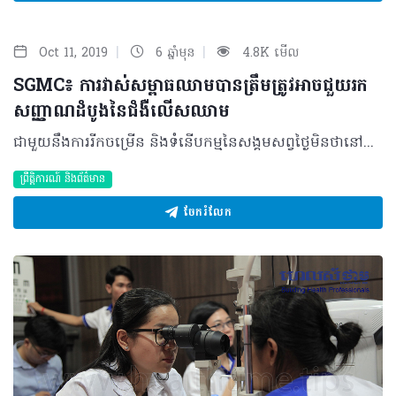
|
|
Oct 11, 2019
6 ឆ្នាំមុន
4.8K មើល
SGMC៖ ការវាស់សម្ពាធឈាមបានត្រឹមត្រូវអាចជួយរក
សញ្ញាណដំបូងនៃជំងឺលើសឈាម
ជាមួយនឹងការរីកចម្រើន និងទំនើបកម្មនៃសង្គមសព្វថ្ងៃមិនថានៅក្នុងវិស័យណាមួយនោះទេ គឺធ្វើឡើងក្នុងគោលបំណងសម្រួលដល់ជីវភាពរស់នៅប្រចាំថ្ងៃ។ ដោយឡែកភាពងាយស្រួលនោះមួយផ្នែកពិតជាបានផ្ដល់ផលវិជ្ជមានពិតមែន ប៉ុន្តែមួយផ្នែកទៀតកំពុងតែបង្កជាវិបត្តិប៉ះពាល់យ៉ាងខ្លាំងទៅលើសុខភាពរបស់ប្រជាពលរដ្ឋ។ ជាក់ស្ដែង ប្រជាពលរដ្ឋពិសេសបុគ្គលមានវ័យចំណាស់ភាគច្រើន កំពុងប្រឈមទៅនឹងជំងឺរ៉ាំរ៉ៃមួយប្រភេទ ហៅថា ជំងឺលើសសម្ពាធឈាម ដែលបណ្តាលមកពីការអនុវត្តខុសក្នុងការរស់នៅប្រចាំថ្ងៃ បូករួមទាំងកត្តាចំណីអាហារ និងកង្វះលំហាត់ប្រាណ ឬចលនាផ្សេងៗជាដើម។ ដោយសង្កេតឃើញពីកំណើនឥតឈប់ឈរនៃអត្រាជំងឺលើសសម្ពាធឈាម មជ្ឈមណ្ឌលវេជ្ជសាស្រ្តសិង្ហបុរី (SGMC) បានរៀបចំកម្មវិធីកិច្ចពិភាក្សាតុមូល ក្រោមប្រធានបទ “ការការពារ និងគ្រប់គ្រងជំងឺលើសសម្ពាធឈាម” ដែលបានប្រព្រឹត្តិនៅថ្ងៃព្រហស្បតិ៍ ទី១០ ខែតុលា ឆ្នាំ២០១៩ នៅក្នុងមជ្ឈមណ្ឌលវេជ្ជសាស្រ្តសិង្ហបុរីផ្ទាល់។ កិច្ចពិភាក្សាដ៏ស្និទ្ធស្នាល ចាប់ពីម៉ោង ១១ព្រឹក រហូតដល់ ១រសៀលនេះ មានការចូលរួមពីសំណាក់វេជ្ជបណ្ឌិតជាវាគ្មិន ៣រូប រូមមាន Dr. Mean Veasna, Dr. Yin Setheka និង Dr. Kuch Chhoamdalin និងបណ្ដាក្រុមអ្នកសារពត៌មានមកពីស្ថាប័ននានា ក្នុងមានគោលបំណងបញ្រ្ជាប និងផ្សព្វផ្សាយដល់សហគមន៍ឲ្យបានស៊ីជម្រៅពីលក្ខណៈនៃជំងឺលើសសម្ពាធឈាម កត្តាបង្ក រួមទាំងការការពារ និងគ្រប់គ្រងផងដែរ។ កិច្ចសំណេះសំណាលនេះ ធ្វើឡើងដោយចាប់ផ្ដើមពីការធ្វើបទបង្ហាញទៅលើជំងឺលើសសម្ពាធឈាម ពីសំណាក់ Dr. Mean Veasna ដែលលោកវេជ្ជបណ្ឌិតបានបញ្ជាក់ថា “ជំងឺលើសសម្ពាធឈាមជាឃាតករសម្លាប់ប្រជាជនជារៀងរាល់ថ្ងៃ ដែលបានជាប់ចំណាត់ថ្នាក់លេខ ១ ហើយច្រើនកើតលើបុគ្គលដែលរស់នៅក្នុងទីក្រុងជាជាងនៅតាមជនបទ។ ស្ថិតក្នុងដំណាក់កាលដំបូង ជំងឺលើសសម្ពាធឈាមនៅមិនទាន់ចេញជារោគសញ្ញាជាក់លាក់ណាមួយនោះទេ ប៉ុន្តែអ្នកជំងឺអាចត្រូវបានធ្វើរោគវិនិច្ឆ័យឃើញមានជំងឺលើសសម្ពាធឈាមតាមរយៈការវាស់សម្ពាធឈាមជាចៃដន្យនៅពេលពួកគាត់បានទៅពិនិត្យសុខភាព។” បន្ថែមពីនោះលោកវេជ្ជបណ្ឌិតក៏បានសង្កត់ធ្ងន់ទៅលើសារប្រយោជន៍នៃការធ្វើរោគវិនិច្ឆ័យឲ្យបានឆាប់រហ័សតាមរយៈការបង្ហាញ និងពន្យល់ជាក់ស្ដែងពីវិធីសាស្រ្តវាស់សម្ពាធឈាមជាមួយម៉ាស៊ីនដែលធានាពីភាពជាក់លាក់នៃលទ្ធផលតម្លៃលេខរបស់សម្ពាធឈាម ក៏ដូចជាវិធីសាស្រ្តការពារ និងការគ្រប់គ្រងផងដែរ។ បន្តពីការធ្វើបទបង្ហាញ កិច្ចពិភាក្សាក៏បានបើកឱកាសដល់ក្រុមអ្នកសារពត៌មានធ្វើការសាក់សួរយ៉ាងលម្អិតបន្ថែមទាក់ទិនទៅនឹងប្រធានបទខាងលើ ដែលទទួលបានការបកស្រាយយ៉ាងច្បាស់លាស់ពីសំណាក់វេជ្ជបណ្ឌិតប្រចាំ មជ្ឈមណ្ឌលវេជ្ជសាស្រ្តសិង្ហបុរី (SGMC) ទាំង ៣រូប។ រយៈពេល ២ម៉ោងពេញនៃកិច្ចពិភាក្សានេះមានលក្ខណៈល្អប្រសើរ និងមានការចូលរួមចោទជាសំណួរយ៉ាងច្រើនលើសពីការរំពឹងទុក ហើយជាចុងបញ្ចប់នៃកម្មវិធី វេជ្ជបណ្ឌិតទាំង ៣រូប ក៏សូមធ្វើការផ្ដាំផ្ញើទៅកាន់ប្រជាពលរដ្ឋទាំងអស់ឲ្យចាប់ផ្តើមរៀបចំផែនការថែរក្សាសុខភាពចាប់ពីថ្ងៃនេះតទៅដោយធ្វើការផ្លាស់ប្ដូររបៀបរបបរស់នៅជារៀងរាល់ថ្ងៃ ដោយងាកមករកការបរិភោគអាហារសុខភាព ការធ្វើលំហាត់ប្រាណរួមទាំងការពិនិត្យសុខភាពឲ្យបានជាទៀងទាត់តាមការណែនាំរបស់វេជ្ជបណ្ឌិត។ គួរបញ្ជាក់ផងដែរ មជ្ឈមណ្ឌលវេជ្ជសាស្រ្តសិង្ហបុរី (SGMC) បានបង្កើតឡើងតាំងពីឆ្នាំ ២០១៧ និងត្រូវបានទទួលស្គាល់ពីក្រសួងសុខាភិបាល មន្ទីរពាណិជ្ជកម្ម ក៏ដូចជាក្រសួងសេដ្ឋកិច្ច ដែលផ្ដល់សេវាកម្មវេជ្ជសាស្រ្តពីសំណាក់វេជ្ជបណ្ឌិតមកពីប្រទេសសិង្ហបុរីផ្ទាល់ រួមទាំងវេជ្ជបណ្ឌិតជាដៃគូមកពីបណ្តាប្រទេសដទៃទៀត។ 2019 រក្សាសិទ្ធិគ្រប់យ៉ាង​ដោយ Healthtime Corporation ចំពោះគ្រប់អត្ថបទដោយគ្មានផ្នែកណាមួយត្រូវបោះពុម្ពផ្សាយចូលប្រព័ន្ធអុីនធឺណែតឧបករណ៍អេឡិចត្រូនិកអាត់ជាសំឡេងឬថតចំលងគ្រប់រូបភាពដោយគ្មានការអនុញ្ញាតឡើយ
ព្រឹត្តិការណ៍ និងព័ត៌មាន
ចែករំលែក