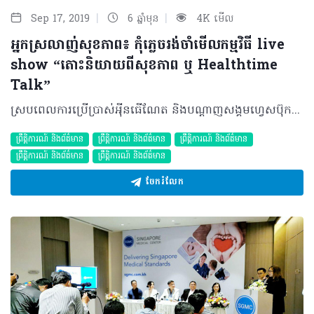
|
|
Sep 17, 2019
6 ឆ្នាំមុន
4K មើល
អ្នកស្រលាញ់សុខភាព៖ កុំភ្លេចរង់ចាំមើលកម្មវិធី live
show “តោះនិយាយពីសុខភាព ឬ Healthtime
Talk”
ស្របពេលការប្រើប្រាស់អុីនធើណែត និងបណ្ដាញសង្គមហ្វេសប៊ុកនាពេលបច្ចុប្បន្នកាន់តែកើនឡើងយ៉ាងគំហុកគេសង្កេតឃើញមានការផ្សព្វផ្សាយនូវព័ត៌មាន សេវាកម្ម និងតម្រូវការជាច្រើនតាមរយៈការផ្សាយផ្ទាល់ចេញពីគេហទំព័រផ្សេងៗគ្នា។ ជាក់ស្ដែងដោយសារភាពទំនើបកម្មនេះហើយបានជួយសម្រួលឲ្យមានភាពងាយស្រួលក្នុងជីវភាពរស់នៅ និងចំណេញពេលវេលាបានច្រើនក្នុងការទទួលបានព័ត៌មានថ្មីៗ និងកាន់តែឆាប់រហ័ស។ ដោយឡែក សម្រាប់ផ្នែកចំណេះដឹងសុខភាពក៏កំពុងទទួលបានការចាប់អារម្មណ៍ពីសំណាក់សាធារណជនជាច្រើនផងដែរ ដោយគេសង្កេតឃើញមានការចែករំលែកអត្ថបទសុខភាព និងគន្លឹះសុខភាពប្លែកៗជារៀងរាល់ថ្ងៃ។ ដូច្នេះដើម្បីដើរឲ្យទាន់សម័យកាល និងអាចបំពេញតម្រូវការផ្នែកសុខាភិបាលឲ្យកាន់តែទូលំទូលាយ ក្រុមហ៊ុន ហេលស៍ថាម ខប បានផ្ដួចផ្ដើម និងរៀបចំកម្មវិធី Live show មួយឈ្មោះថា “តោះនិយាយពីសុខភាព ឬ Healthtime Talk” រដូវកាលទីមួយដែលចាប់ផ្ដើមនៅខែតុលា ឆ្នាំ ២០១៩ ដល់ខែមករា ឆ្នាំ ២០២០ ក្នុងគោលបំណងចង់ពង្រឹង បង្កើនការចូលរួម និងផ្ដល់ការអប់រំផ្នែកសុខភាពពីសំណាក់អ្នកឯកទេសសុខាភិបាលទៅកាន់សាធារណជន និងបណ្តាអ្នកលេងហ្វេសប៊ុកទាំងអស់។ “តោះនិយាយពីសុខភាព ឬ Healthtime Talk” ជាកម្មវិធីផ្សាយផ្ទាល់ចេញពីទំព័រហ្វេសប៊ុក Healthogo មានរយៈពេល ៦០នាទីដែលនឹងរៀបចំឡើង ៣ដងក្នុងមួយខែ ដោយធ្វើឡើងជារៀងរាល់ថ្ងៃសុក្រនៃសប្ដាហ៍ទី១ ទី២ និងទី៤។ ជាក់ស្ដែង ក្នុងកម្មវិធីរាល់សប្ដាហ៍ទី ១នឹងពាំនាំនូវកិច្ចពិភាក្សាអំពីបញ្ហាសុខភាពយ៉ាងស៊ីជម្រៅ និងផ្តោតលើហានិភ័យប្រឈមទៅនឹងជំងឺ ដោយមានការចូលរួមបកស្រាយពីសាស្រ្តាចារ្យ និងវេជ្ជបណ្ឌិតឯកទេសទៅតាមប្រធានបទនីមួយៗ។ សម្រាប់រាល់សប្ដាហ៍ទី ២ គឺជាកម្មវិធីឆ្លើយសំណួរទាក់ទងនឹងប្រធានបន្តពីសប្តាហន៍ទី១ ដើម្បីបើកឱកាសដល់អ្នកចូលរួមបានយល់កាន់តែច្បាស់អំពីប្រធានបទ និងឈ្នះរង្វាន់តាមរយៈការឆ្លើយសំណួរ។ ។ ចំណែក កម្មវិធីផ្សាយផ្ទាល់នៅរាល់សប្ដាហ៍ទី ៤ គឺជាកិច្ចពិភាក្សាស្ដីពីគន្លឹះសុខភាពដែលផ្តោតលើ ការបរិភោគ លំហាត់ប្រាណ និងការរស់នៅប្រចាំថ្ងៃ សម្រាប់ការពារខ្លួនពីជំងឺនានា ដោយមានការចូលរួមបកស្រាយពីអ្នកជំនាញសុខភាព រួមទាំងសាស្រ្តាចារ្យ និងវេជ្ជបណ្ឌិតឯកទេសទៅតាមប្រធានបទនីមួយៗផងដែរ។។ ជារួម បន្ទាប់ពីទស្សនាកម្មវិធីផ្សាយផ្ទាល់ “តោះនិយាយពីសុខភាព ឬ Healthtime Talk” នឹងផ្ដល់ជូនអត្ថប្រយោជន៍យ៉ាងច្រើនដល់អ្នកទស្សនា ក៏ដូចជាសាធារណជនទាំងអស់រួមមាន ការសិក្សាស្វែងយល់ពីបញ្ហា និងគន្លឹះសុខភាពយ៉ាងសម្បូរបែប ការទទួលបានឱកាសក្នុងការសាកសួរពីបញ្ហាសុខភាពទៅកាន់វេជ្ជបណ្ឌិតឯកទេស និងអ្នកជំនាញសុខភាពដោយផ្ទាល់ និងភ្លាមៗ ជាពិសេសគឺការបង្កើនការទំនាក់ទំនងរវាងអ្នកទស្សនា ក៏ដូចជាអ្នកជំនាញសុខភាពទាំងអស់កាន់តែប្រសើរឡើងតាមរយៈការចែករំលែកចំណេះដឹង បទពិសោធន៍ ក៏ដូចជាមន្ទិលសង្ស័យនានាទាក់ទងនឹងសុខភាព និងការរស់នៅតែម្តង។ ក្នុងនោះ កម្មវិធីរបស់យើងទទួលបានការគាំទ្រពីសំណាក់ផលិតផលស្ករបៀម កុកស៊ីល ផលិតផល CoPlaster និងក្រុមហ៊ុនធានារ៉ាប់រងអាយុជីវិត មេនូឡាយ៍ ខេមបូឌា គាំទ្រការស្រលាញ់សុខភាព និងក្រុមហ៊ុនស្ថាប័នពាក់ព័ន្ធនឹងសុខភាព សុខមាលភាពផ្សេងទៀតផងដែរ។ គួរបញ្ជាក់ដែរថាក្នុងរដូវកាលទីមួយនេះ ការផ្សាយផ្ទាល់នឹងធ្វើឡើងពាក់ព័ន្ធទៅនឹងសុខភាពម្ដាយ និងទារក សុខភាពស្រ្តីនិងសុខភាពផ្នែកបេះដូងដោយមានការចូលរួមពីសំណាក់វាគ្មិនដែលជាសាស្រ្តាចារ្យ និងវេជ្ជបណ្ឌិតឯកទេសដ៏មានបទពិសោធន៍ទៅតាមជំងឺនីមួយៗដូចជា៖ • វេជ្ជបណ្ឌិត ហេង វីរដ្ឋ វេជ្ជបណ្ឌិតឯកទេសជំងឺមហារីក និង ជំងឺទូទៅនៃមន្ទីរពេទ្យមិត្តភាពខ្មែរ-សូវៀត • លោកស្រីវេជ្ជបណ្ឌិត យង់ ម៉ាលីសាដែត វេជ្ជបណ្ឌិតឯកទេសសម្ភព និងរោគស្រ្តី នៃមន្ទីរពេទ្យកាល់ម៉ែត • សាស្ត្រាចារ្យ លី ជាតិតា នាយផ្នែកជំងឺសន្លាក់ឆ្អឹង និងសាច់ដុំនៅនៃមន្ទីរពេទ្យមិត្តភាពខ្មែរ-សូវៀត • លោកវេជ្ជបណ្ឌិត គុជ គីមសួរ វេជ្ជបណ្ឌិតនៃមន្ទីរពេទ្យមិត្តភាពខ្មែរ-សូវៀត • វេជ្ជបណ្ឌិត ថេង យូដាលីន ឯកទេសជំងឺបេះដូង និងសរសៃឈាមនៃមន្ទីរពេទ្យកាល់ម៉ែត • លោកស្រីវេជ្ជបណ្ឌិត មិន សេងលាប បណ្ឌិតឯកទេស ជំងឺបេះដូង និងសរសៃឈាមនៃមន្ទីរពេទ្យកាល់ម៉ែត • លោកស្រីវេជ្ជបណ្ឌិត វន ម៉ាលីស វេជ្ជបណ្ឌិតឯកទេស ជំងឺបេះដូង និងសរសៃឈាមនៃមន្ទីរពេទ្យកាល់ម៉ែត ។ ក្រៅពីនោះ ក៏នៅមានការចូលរួមពីសាស្រ្តាចារ្យ និងវេជ្ជបណ្ឌិតឯកទេសផ្សេងទៀតសម្រាប់កម្មវិធីផ្សាយផ្ទាល់ជាបន្តបន្ទាប់ផងដែរ។ បានទាំងចំណេះដឹង បទពិសោធន៍ ព្រមទាំងមានឱកាសបានសាកល្បងការយល់ដឹង និងទទួលបានកាដូទៀត ដូចនេះកុំភ្លេចរង់ចាំតាមដានទាំងអស់គ្នាណានៅរៀងរាល់ថ្ងៃសុក្រ សប្តាហ៍ទី១ ទី២ និងទី៤ នៅលើទំព័រហ្វេសប៊ុក Healthogo នៅវេលាម៉ោង ១២:៣០ នាទី ដល់ម៉ោង ០១:៣០ រសៀល។ សម្រាប់ព័ត៌មានបន្ថែម និងសម្រាប់ការផ្សព្វផ្សាយអាចទាក់ទងតាមរយៈ៖ 077 888 076/ 010 381 103 ឬ clinic.community@time-media.com។ 2019 រក្សាសិទ្ធិគ្រប់យ៉ាង​ដោយ Healthtime Corporation ចំពោះគ្រប់អត្ថបទដោយគ្មានផ្នែកណាមួយត្រូវបោះពុម្ពផ្សាយចូលប្រព័ន្ធអុីនធឺណែតឧបករណ៍អេឡិចត្រូនិកអាត់ជាសំឡេងឬថតចំលងគ្រប់រូបភាពដោយគ្មានការអនុញ្ញាតឡើយ
ព្រឹត្តិការណ៍ និងព័ត៌មាន
ព្រឹត្តិការណ៍ និងព័ត៌មាន
ព្រឹត្តិការណ៍ និងព័ត៌មាន
ព្រឹត្តិការណ៍ និងព័ត៌មាន
ព្រឹត្តិការណ៍ និងព័ត៌មាន
ចែករំលែក