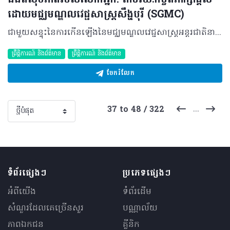
ដឹងពីសុខភាពរបស់លោកអ្នក! តាមរយៈកិច្ចពិភាក្សាផ្ដល់
ដោយមជ្ឈមណ្ឌលវេជ្ជសាស្រ្តសឹង្ហបុរី (SGMC)
ជាមួយសន្ទុះនៃការកើនឡើងនៃមជ្ឈមណ្ឌលវេជ្ជសាស្រ្តអន្តរជាតិនានានៅក្នុងប្រទេសកម្ពុជា បានឆ្លុះបញ្ចាំងនូវភាពជឿនលឿន ទំនើប និងស្ដង់ដារទៅលើវិធីសាស្រ្តថែទាំ និងព្យាបាលសម្រាប់ប្រជាជនក្នុងយុគសម័យបច្ចុប្បន្ននេះ។ ជាក់ស្ដែង SGMC គឺជាមជ្ឈមណ្ឌលវេជ្ជសាស្រ្តសឹង្ហបុរីថ្មីមួយដែលមានទីតាំងនៅចំបេះដូងនៃរាជធានី ស្ថិតនៅជាន់ទី 3A នៃផ្សារទំនើប Bridge Mall។ ទន្ទឹមនឹងការលេចរូបរាងនៃមជ្ឈមណ្ឌលវេជ្ជសាស្រ្តថ្មីនេះ SGMC ក៏បាននាំយកកិច្ចពិភាក្សាអប់រំស្ដីពី “ដឹងពីសុខភាពរបស់លោកអ្នក” ដែលបានធ្វើឡើងនៅថ្ងៃទី ២៦ ខែកក្កដា ឆ្នាំ ២០១៩ ចាប់ពីម៉ោង ១០:៤៥ នាទីព្រឹក ដល់ ២:៣០ នាទីរសៀល និងត្រូវបានចាត់ចែងដោយ DrMap មកពីប្រទេសសឹង្ហបុរីផ្ទាល់។ សម្រាប់កិច្ចពិភាក្សានេះមានការចូលរួមដោយវេជ្ជបណ្ឌិតមកពីសឹង្ហបុរី ថៃ និងកម្ពុជា ដែលបានមកធ្វើបទបង្ហាញយ៉ាងពិស្ដារអំពី សុខភាពប្រព័ន្ធរំលាយអាហារ និងសារសំខាន់នៃការសុងពោះវៀនធំ ដោយ Dr. Jonathan Foo ព្រមទាំងមានកិច្ចពិភាក្សាវាគ្មិនស្តីពី សុខុមាលភាពគ្រប់ជ្រុងជ្រោយ និងហេតុអ្វីវាសំខាន់ ដឹកនាំសម្របសម្រួលដោយ Mr. Anthony Jude Tan អគ្គនាយកនៃ DrMap Singapore និងវេជ្ជបណ្ឌិតវាគ្មិន Dr. Terence Tan; Dr. Veasna Mean; Dr Setheka Yin និងDr. Nuchtarat Srelertros។ លោក Anthony បានបញ្ជាក់ថា “ចក្ខុវិស័យរបស់ SGMC គឺចូលរួមចំណែកទៅនឹងកំណើន និងការអប់រំថែទាំសុខភាពប្រជាជន ដូច្នេះហើយបានជា SGMC ជាមួយនឹងគណៈគ្រប់គ្រង DrMap តែងតែរៀបចំកិច្ចពិភាក្សាអប់រំបែបនេះជាញឹកញយ”។ ចំណែក Dr. Jonathan Foo ដែលជាគ្រូពេទ្យឯកទេសវះកាត់ទូទៅ និងវះកាត់ពោះវៀនធំមកពីសឹង្ហបុរីក៏បានពន្យល់ដោយសង្កត់ធ្ងន់ទៅលើ “អត្ថប្រយោជន៍នៃការត្រួតពិនិត្យដោយសុងពោះវៀនធំឲ្យបានទៀងទាត់ ដោយវាអាចជួយឲ្យយើងដឹងអំពីវត្តមានជំងឺមហារីកពោះវៀនធំ ក៏ដូចជាមធ្យោបាយមួយយ៉ាងមានប្រសិទ្ធភាពនៃការបង្ការជំងឺ ធ្វើរោគវិនិច្ឆ័យ និងផ្ដល់ការព្យាបាលដល់អ្នកជំងឺឲ្យបានទាន់ពេលវេលា”។ ហើយសម្រាប់វគ្គពិភាក្សាវាគ្មិននាពេលរសៀលក៏បានផ្ដោតសំខាន់លើអភិក្រមសុខុមាលភាពគ្រប់ជ្រុងជ្រោយ និងតួនាទីរបស់អភិក្រមនេះនៅក្នុងការបង្ការថែទាំសុខភាព និងស្ដារសុខភាពឲ្យរឹងមាំឡើងវិញដែលចូលរួមពីសំណាក់វេជ្ជបណ្ឌិតប្រចាំការក្នុងស្រុករបស់ SGMC ពីររូបក៏ដូចជាវេជ្ជបណ្ឌិតអញ្ជើញមកពីប្រទេសសឹង្ហបុរី និងប្រទេសថៃទៀតផង។ គួរបញ្ជាក់ផងដែរ មជ្ឈមណ្ឌលវេជ្ជសាស្រ្តសឹង្ហបុរី (SGMC) មានគោលបំណងរៀបចំកិច្ចពិភាក្សាបែបនេះបន្ថែមទៀតនៅពេលមជ្ឈមណ្ឌលបើកទ្វារជាវេទិកាសហគមន៍ដូចជាការរៀបចំនៅតាមសាលារៀនជាដើម។ SGMC ចង់ផ្ដល់សេចក្ដីសង្ឃឹមដល់សហគមន៍តាមរយៈធ្វើខ្លួនឲ្យក្លាយជាអ្នកផ្ដល់សេវាថែទាំសុខភាពមួយឈានមុខគេនៅកម្ពុជា ដោយអនុវត្តស្ដង់ដារថែទាំវេជ្ជសាស្រ្តដ៏ល្អបំផុតរបស់សឹង្ហបុរីជាមួយនឹងអ្នកជំនាញ។ ©2019 រក្សាសិទ្ធិគ្រប់យ៉ាង​ដោយ Healthtime Corporation ចំពោះគ្រប់អត្ថបទដោយគ្មានផ្នែកណាមួយត្រូវបោះពុម្ពផ្សាយចូលប្រព័ន្ធអុីនធឺណែតឧបករណ៍អេឡិចត្រូនិកអាត់ជាសំឡេងឬថតចំលងគ្រប់រូបភាពដោយគ្មានការអនុញ្ញាតឡើយ
ព្រឹត្តិការណ៍ និងព័ត៌មាន
ព្រឹត្តិការណ៍ និងព័ត៌មាន
ចែករំលែក
...
37 to 48 / 322
ទំព័រផ្សេងៗ
ប្រភេទផ្សេងៗ
អំពីយើង
ទំព័រដើម
សំណួរ​ដែលគេ​ច្រើន​សួរ
បណ្ណាល័យ
ភាពឯកជន
គ្លីនិក