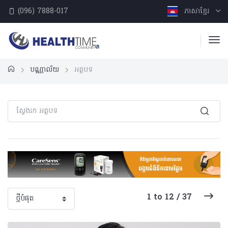
(096) 7888-017
ភាសាខ្មែរ
បណ្ណាល័យ
អត្ថបទ
1 to 12 / 37