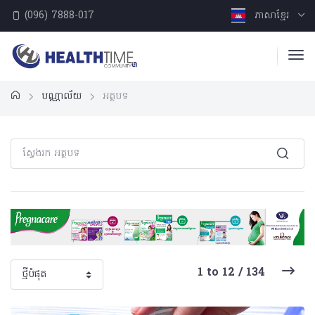
(096) 7888-017
ភាសាខ្មែរ
បណ្ណាល័យ
អត្ថបទ
1 to 12 / 134