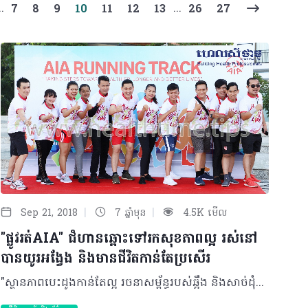
..
(current)
...
7
8
9
10
11
12
13
26
27
|
|
Sep 21, 2018
7 ឆ្នាំមុន
4.5K មើល
"ផ្លូវរត់AIA" ជំហានឆ្ពោះទៅរកសុខភាពល្អ រស់នៅ
បានយូរអង្វែង និងមានជីវិតកាន់តែប្រសើរ
"ស្ថានភាពបេះដូងកាន់តែល្អ រចនាសម្ព័ន្ធរបស់ឆ្អឹង និងសាច់ដុំកាន់តែរឹងមាំ ប្រព័ន្ធប្រសាទដំណើរការកាន់តែប្រសើរ" ទាំងនេះ គឺជាអត្ថប្រយោជន៍សុខភាពជាច្រើន ដែលយើងអាចទទួលបានពីការរត់ហាត់ប្រាណជាប្រចាំបែបសាមញ្ញៗ ដែលមិនត្រូវការចំណាយច្រើន។ លើសពីនេះទៀត ការរត់ជាប្រចាំថែមទាំងកាត់បន្ថយល្បឿននៃការវិវត្តទៅរកភាពចាស់ទ្រុឌទ្រោម ជាពិសេសកាត់បន្ថយហានិភ័យនៃជំងឺមហារីក និងជំងឺធ្ងន់ធ្ងរដទៃទៀតផងដែរ។ ជាក់ស្តែង ដោយមានការយល់ច្បាស់ពីគុណប្រយោជន៍សម្រាប់សុខភាពទាំងនេះ ក្រុមហ៊ុនធានារ៉ាប់រងជីវិត អេ អាយ អេ (ខេមបូឌា) ឡាយហ្វ៍អ៊ិនសួរេន ម.ក (“អេ អាយ អេ ខេមបូឌា”) បានបង្កើតជាផ្លូវមួយសម្រាប់ដើរ និងការរត់ហាត់ប្រាណជាសាធារណៈ។ “ផ្លូវរត់AIA” ត្រូវបានបង្កើតឡើងក្នុងគោលបំណងជួយឲ្យប្រជាជនខ្មែរទទួលបានអត្ថប្រយោជន៍ពីការរស់នៅប្រកបដោយសុខភាពល្អ។ ដោយមិនចាំបាច់បារម្ភអំពីចរាចរណ៍ដ៏មមារញឹកនៅក្នុងទីក្រុង អ្នកដើរ និងអ្នករត់ទាំងឡាយអាចហាត់ប្រាណដោយមិនមានការរំខាន ហើយថែមទាំងមានការលើកទឹកចិត្តតាមរយៈបង្គោលស្លាកសញ្ញាបង្ហាញចំងាយផ្លូវរៀងរាល់ ៥០ម៉ែត្រនៅលើផ្លូវរត់នេះ។ “ផ្លូវរត់AIA” ត្រូវបានសម្ពោធ និងអបអរសាទរដោយបុគ្គលិក និងទីប្រឹក្សាផែនការជីវិត AIA រាប់រយនាក់ ដែលប្រារព្ធនៅរាជធានីភ្នំពេញ ថ្ងៃទី២០ ខែកញ្ញា ឆ្នាំ ២០១៨។ ថ្លែងនៅក្នុងពិធីសម្ពោធនោះដែរ នាយកប្រតិបត្តិប្រចាំតំបន់របស់ AIA លោក Jacky Chan បានមានប្រសាសន៍ថា “AIA បេ្តជ្ញាជួយឲ្យប្រជាពលរដ្ឋជាទូទៅដោយរួមទាំងប្រជាជនខ្មែរទាំងអស់ផងដែរ ទទួលបានសុខភាពល្អ រស់នៅបានយូរអង្វែង និងមានជីវិតកាន់តែប្រសើរ។ ប្រជាជននៅកម្ពុជាចាប់អារម្មណ៍ និងយល់ដឹងអំពីសុខភាពរបស់ពួកគេកាន់តែច្រើនឡើងៗ ហើយយើងនៅទីនេះ ដើម្បីជួយពួកគាត់អាចចាប់ផ្តើមថែរក្សា និងលើកកម្ពស់បែបផែនការរស់នៅប្រកបដោយសុខភាពល្អ។ ផ្លូវរត់ AIA ដែលបានសម្ពោធនៅថ្ងៃនេះ ផ្តល់ជាមូលដ្ឋានដ៏មានប្រសិទ្ធិភាព និងបើកចំហរចំពោះសាធារណជននៅទីនេះឲ្យពូកគាត់អាចចាប់យកនូវផែនការរស់នៅបែបនេះបានយ៉ាងងាយស្រួល។ ដោយឡែក លោក Richard Bates អគ្គនាយកក្រុមហ៊ុន អេ អាយ អេ ខេមបូឌា បានយល់ស្របដោយបន្ថែមថា “ ចាប់តាំងពីដំបូងមកម្ល៉េះ អេ អាយ អេ ខេមបូឌា បានកំណត់យកសុខុមាលភាពប្រជាជនជាចំណុចយកចិត្តទុកដាក់សំខាន់បំផុតសម្រាប់ប្រតិបត្តិការទាំងអស់របស់យើង។ “ផ្លូវរត់AIA” គឺជាធាតុផ្សំបន្ថែមលើកិច្ចខិតខំប្រឹងប្រែងជាច្រើនរបស់យើងកន្លងមក ដើម្បីបង្កើតឲ្យមានឥទ្ធិពលវិជ្ជមានសម្រាប់មនុស្សគ្រប់រូប ដោយជំរុញឲ្យមានការរស់នៅប្រកបដោយសុខភាពល្អ។ យើងជឿជាក់ថា “ផ្លូវរត់AIA” មិនត្រឹមតែជួយឲ្យអ្នករាល់គ្នាធ្វើលំហាត់ប្រាណប៉ុណ្ណោះទេ តែថែមទាំងជំរុញឲ្យគាត់មានទឹកចិត្តឈានជំហានឆ្ពោះទៅរកការរស់នៅប្រកបដោយមានសុខភាពកាន់តែប្រសើរ”។ គួរបញ្ជាក់ផងដែរថា “ផ្លូវរត់AIA” មានប្រវែងជាង ៨៥០ម៉ែត្រលាតសន្ធឹងតាមបណ្តោយច្រាំងទន្លេចតុមុខ ចន្លោះសាលសនិ្នសិទចតុមុខ និងកំពង់ចម្លងភ្នំពេញ-អរិយក្សត្រ ហើយ “ផ្លូវរត់ AIA” នេះស្វាគមន៍រាល់សាធារណជនជាទូទៅដោយមិនគិតថ្លៃ។ ©2018 រក្សាសិទ្ធិគ្រប់យ៉ាង​ដោយ Healthtime Corporation ចំពោះគ្រប់អត្ថបទដោយគ្មានផ្នែកណាមួយត្រូវបោះពុម្ពផ្សាយចូល ប្រព័ន្ធអ៊ីនធឺណែតឧបករណ៍អេឡិចត្រូនិកអាត់ជាសំឡេងឬថតចំលងគ្រប់រូបភាពដោយគ្មានការអនុញ្ញាតឡើយ