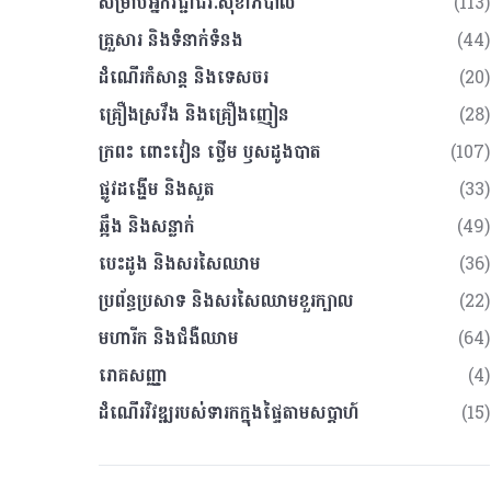
សម្រាប់អ្នកវិជ្ជាជីវៈសុខាភិបាល
(113)
គ្រួសារ​ និងទំនាក់ទំនង
(44)
ដំណើរកំសាន្ត​ និងទេសចរ
(20)
គ្រឿងស្រវឹង​ និងគ្រឿងញៀន
(28)
ក្រពះ​ ពោះវៀន​ ថ្លើម ឫសដូងបាត
(107)
ផ្លូវដង្ហើម និងសួត
(33)
ឆ្អឹង​ និងសន្លាក់
(49)
បេះដូង និងសរសៃឈាម
(36)
ប្រព័ន្ធប្រសាទ និងសរសៃឈាមខួរក្បាល
(22)
មហារីក និងជំងឺឈាម
(64)
រោគសញ្ញា
(4)
ដំណើរវិវឌ្ឍរបស់ទារកក្នុងផ្ទៃតាមសប្តាហ៍
(15)