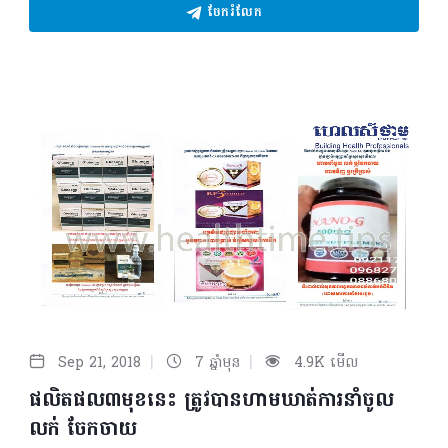
ចែករំលែក
|
|
Sep 21, 2018
7 ឆ្នាំមុន
4.9K មើល
ផលិតផល៣មុខនេះ ត្រូវបានហាមឃាត់ការនាំចូល
លក់ ចែកចាយ