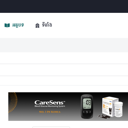
អត្ថបទ
ទីតាំង