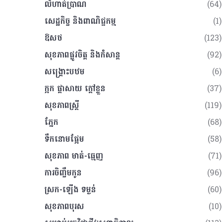
លំហាត់​ប្រាណ
(64)
សេដ្ឋកិច្ច និងពាណិជ្ជកម្ម
(1)
ឱសថ
(123)
សុខភាពផ្លូវចិត្ត និងកំសាន្ត
(92)
សង្គ្រោះបឋម
(6)
ក្អក ផ្តាសាយ ក្តៅខ្លួន
(37)
សុខភាពស្រ្តី
(119)
ភ្នែក
(68)
ទឹកនោមផ្អែម
(58)
សុខភាព​​ មាត់-ធ្មេញ
(71)
ការចិញ្ចឹមកូន
(96)
ស្រក-ឡើង​​ ទម្ងន់​
(60)
សុខភាពបុរស
(10)